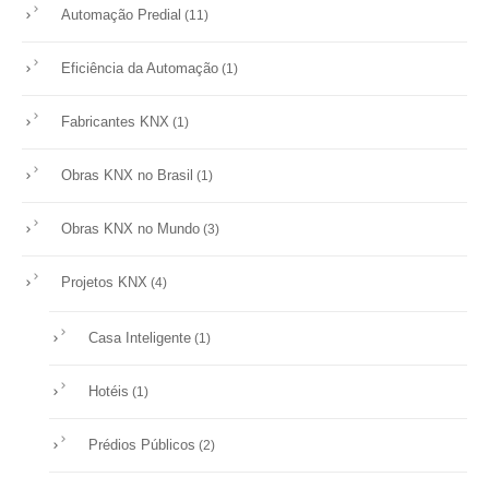
Automação Predial
(11)
Eficiência da Automação
(1)
Fabricantes KNX
(1)
Obras KNX no Brasil
(1)
Obras KNX no Mundo
(3)
Projetos KNX
(4)
Casa Inteligente
(1)
Hotéis
(1)
Prédios Públicos
(2)