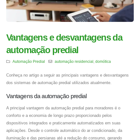
Vantagens e desvantagens da
automação predial
Automação Predial
automação residencial
,
domótica
Conheça no artigo a seguir as principais vantagens e desvantagens
dos sistemas de automação predial utilizados atualmente.
Vantagens da automação predial
A principal vantagem da automação predial para moradores é o
conforto e a economia de longo prazo proporcionado pelos
dispositivos integrados e praticamente automatizados em suas
aplicações. Desde o controle automático do ar condicionado, da
iluminação e das persianas até a redução do consumo, gerando