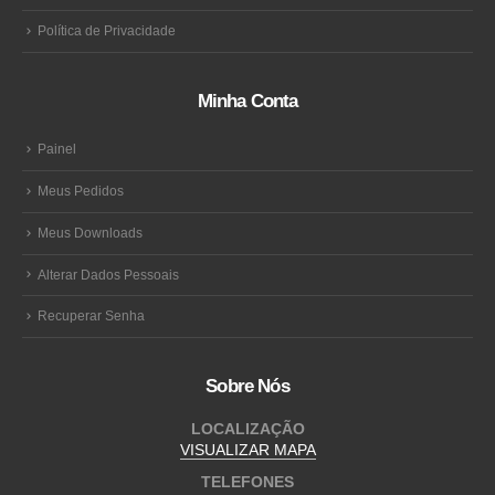
Política de Privacidade
Minha Conta
Painel
Meus Pedidos
Meus Downloads
Alterar Dados Pessoais
Recuperar Senha
Sobre Nós
LOCALIZAÇÃO
VISUALIZAR MAPA
TELEFONES