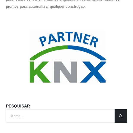
prontos para automatizar qualquer construção.
PESQUISAR