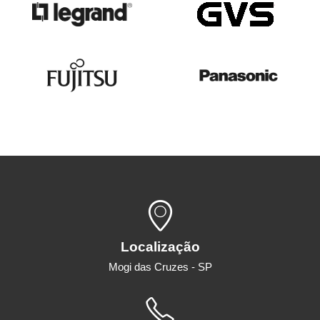
Localização
Mogi das Cruzes - SP