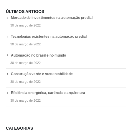
ÚLTIMOS ARTIGOS
Mercado de investimentos na automação predial
30 de março de 2022
Tecnologias existentes na automação predial
30 de março de 2022
Automação no brasil e no mundo
30 de março de 2022
Construção verde e sustentabilidade
30 de março de 2022
Eficiência energética, carência e arquitetura
30 de março de 2022
CATEGORIAS