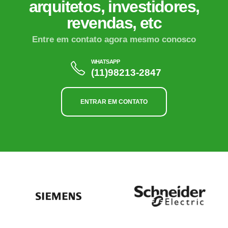
arquitetos, investidores,
revendas, etc
Entre em contato agora mesmo conosco
WHATSAPP
(11)98213-2847
ENTRAR EM CONTATO