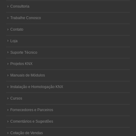
Consultoria
Trabalhe Conosco
Contato
Loja
Suporte Técnico
Projetos KNX
Manuais de Módulos
Instalação e Homologação KNX
Cursos
Fornecedores e Parceiros
Comentários e Sugestões
Cotação de Vendas