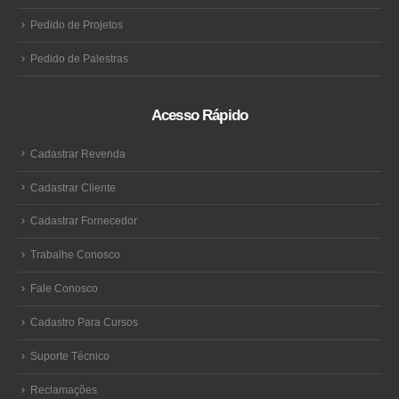
Pedido de Projetos
Pedido de Palestras
Acesso Rápido
Cadastrar Revenda
Cadastrar Cliente
Cadastrar Fornecedor
Trabalhe Conosco
Fale Conosco
Cadastro Para Cursos
Suporte Técnico
Reclamações