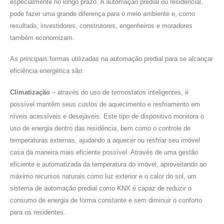
especialmente no longo prazo. A automação predial ou residencial,
pode fazer uma grande diferença para o meio ambiente e, como
resultado, investidores, construtores, engenheiros e moradores
também economizam.
As principais formas utilizadas na automação predial para se alcançar
eficiência energética são:
Climatização
– através do uso de termostatos inteligentes, é
possível mantêm seus custos de aquecimento e resfriamento em
níveis acessíveis e desejáveis. Este tipo de dispositivo monitora o
uso de energia dentro das residência, bem como o controle de
temperaturas externas, ajudando a aquecer ou resfriar seu imóvel
casa da maneira mais eficiente possível. Através de uma gestão
eficiente e automatizada da temperatura do imóvel, aproveitando ao
máximo recursos naturais como luz exterior e o calor do sol, um
sistema de automação predial como KNX é capaz de reduzir o
consumo de energia de forma constante e sem diminuir o conforto
para os residentes.