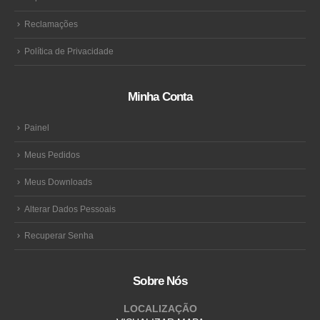
Reclamações
Política de Privacidade
Minha Conta
Painel
Meus Pedidos
Meus Downloads
Alterar Dados Pessoais
Recuperar Senha
Sobre Nós
LOCALIZAÇÃO