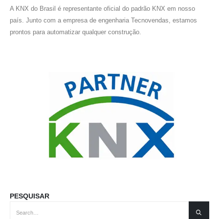
A KNX do Brasil é representante oficial do padrão KNX em nosso
país. Junto com a empresa de engenharia Tecnovendas, estamos
prontos para automatizar qualquer construção.
PESQUISAR