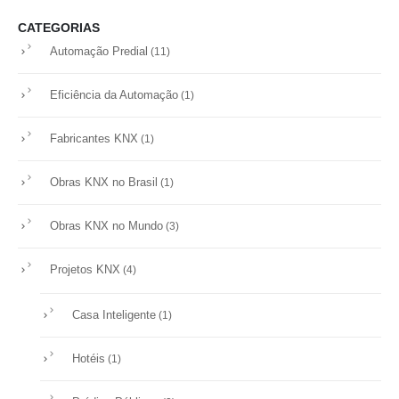
CATEGORIAS
Automação Predial
(11)
Eficiência da Automação
(1)
Fabricantes KNX
(1)
Obras KNX no Brasil
(1)
Obras KNX no Mundo
(3)
Projetos KNX
(4)
Casa Inteligente
(1)
Hotéis
(1)