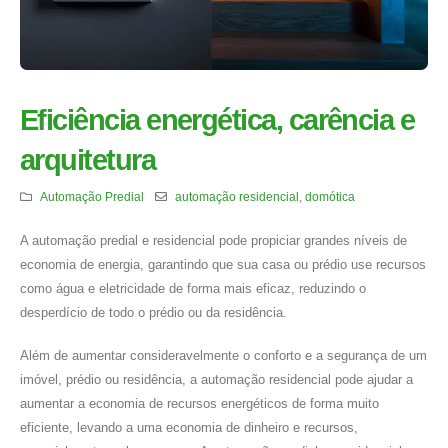
Eficiência energética, carência e
arquitetura
Automação Predial
automação residencial
,
domótica
A automação predial e residencial pode propiciar grandes níveis de
economia de energia, garantindo que sua casa ou prédio use recursos
como água e eletricidade de forma mais eficaz, reduzindo o
desperdício de todo o prédio ou da residência.
Além de aumentar consideravelmente o conforto e a segurança de um
imóvel, prédio ou residência, a automação residencial pode ajudar a
aumentar a economia de recursos energéticos de forma muito
eficiente, levando a uma economia de dinheiro e recursos,