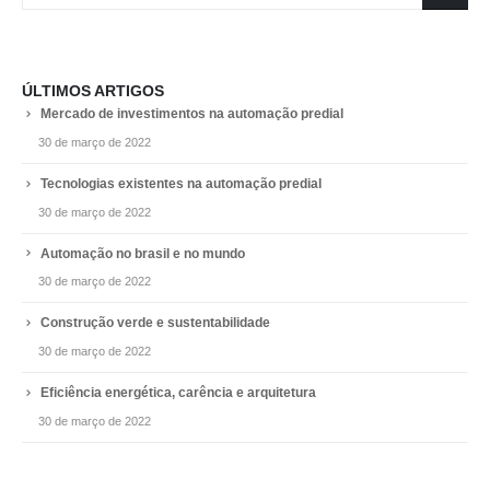
ÚLTIMOS ARTIGOS
Mercado de investimentos na automação predial
30 de março de 2022
Tecnologias existentes na automação predial
30 de março de 2022
Automação no brasil e no mundo
30 de março de 2022
Construção verde e sustentabilidade
30 de março de 2022
Eficiência energética, carência e arquitetura
30 de março de 2022