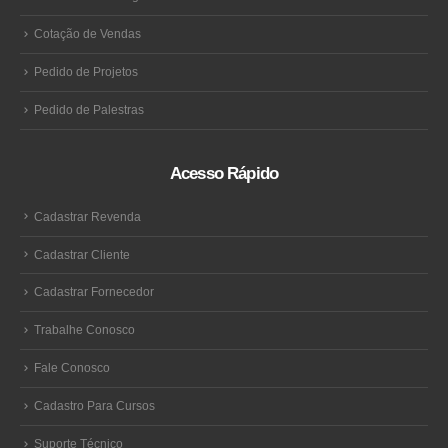
Cotação de Vendas
Pedido de Projetos
Pedido de Palestras
Acesso Rápido
Cadastrar Revenda
Cadastrar Cliente
Cadastrar Fornecedor
Trabalhe Conosco
Fale Conosco
Cadastro Para Cursos
Suporte Técnico