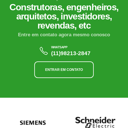
Construtoras, engenheiros,
arquitetos, investidores,
revendas, etc
Entre em contato agora mesmo conosco
WHATSAPP
(11)98213-2847
ENTRAR EM CONTATO