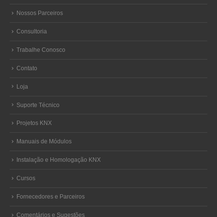
Nossos Parceiros
Consultoria
Trabalhe Conosco
Contato
Loja
Suporte Técnico
Projetos KNX
Manuais de Módulos
Instalação e Homologação KNX
Cursos
Fornecedores e Parceiros
Comentários e Sugestões