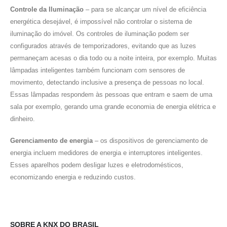
Controle da Iluminação
– para se alcançar um nível de eficiência
energética desejável, é impossível não controlar o sistema de
iluminação do imóvel. Os controles de iluminação podem ser
configurados através de temporizadores, evitando que as luzes
permaneçam acesas o dia todo ou a noite inteira, por exemplo. Muitas
lâmpadas inteligentes também funcionam com sensores de
movimento, detectando inclusive a presença de pessoas no local.
Essas lâmpadas respondem às pessoas que entram e saem de uma
sala por exemplo, gerando uma grande economia de energia elétrica e
dinheiro.
Gerenciamento de energia
– os dispositivos de gerenciamento de
energia incluem medidores de energia e interruptores inteligentes.
Esses aparelhos podem desligar luzes e eletrodomésticos,
economizando energia e reduzindo custos.
SOBRE A KNX DO BRASIL