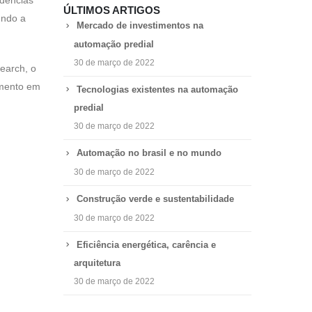
ÚLTIMOS ARTIGOS
undo a
Mercado de investimentos na
automação predial
30 de março de 2022
earch, o
imento em
Tecnologias existentes na automação
predial
30 de março de 2022
Automação no brasil e no mundo
30 de março de 2022
Construção verde e sustentabilidade
30 de março de 2022
Eficiência energética, carência e
arquitetura
30 de março de 2022