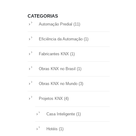
CATEGORIAS
(11)
Automação Predial
(1)
Eficiência da Automação
(1)
Fabricantes KNX
(1)
Obras KNX no Brasil
(3)
Obras KNX no Mundo
(4)
Projetos KNX
(1)
Casa Inteligente
(1)
Hotéis