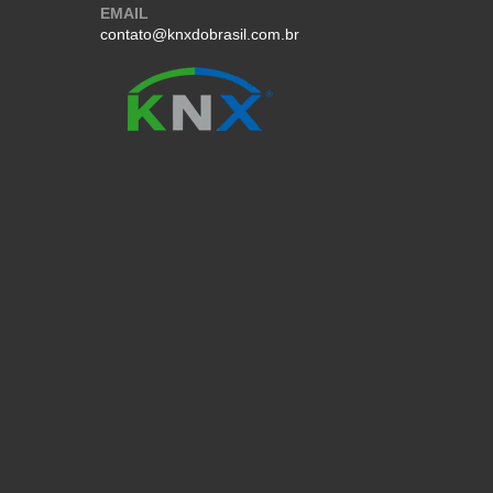
EMAIL
contato@knxdobrasil.com.br