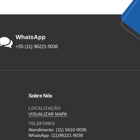
WhatsApp
+55 (11) 96221-9036
Sobre Nós
LOCALIZAÇÃO
VISUALIZAR MAPA
TELEFONES
Atendimento:
(11) 5610-0036
WhatsApp:
(11)96221-9036