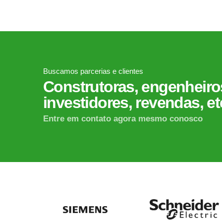
Buscamos parcerias e clientes
Construtoras, engenheiros
investidores, revendas, et
Entre em contato agora mesmo conosco