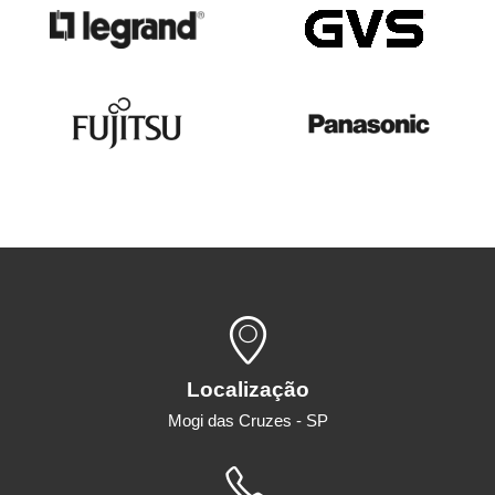
Localização
Mogi das Cruzes - SP