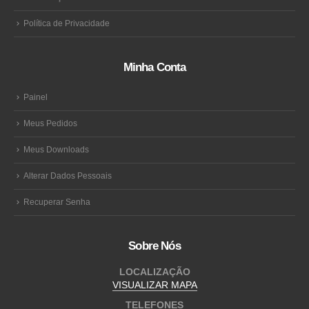
Política de Privacidade
Minha Conta
Painel
Meus Pedidos
Meus Downloads
Alterar Dados Pessoais
Recuperar Senha
Sobre Nós
LOCALIZAÇÃO
VISUALIZAR MAPA
TELEFONES