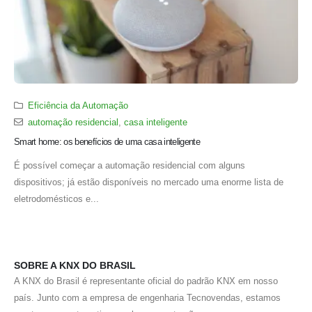
Eficiência da Automação
automação residencial
,
casa inteligente
Smart home: os benefícios de uma casa inteligente
É possível começar a automação residencial com alguns
dispositivos; já estão disponíveis no mercado uma enorme lista de
eletrodomésticos e...
SOBRE A KNX DO BRASIL
A KNX do Brasil é representante oficial do padrão KNX em nosso
país. Junto com a empresa de engenharia Tecnovendas, estamos