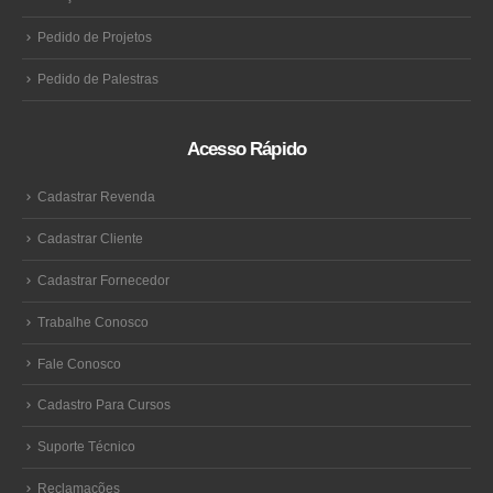
Pedido de Projetos
Pedido de Palestras
Acesso Rápido
Cadastrar Revenda
Cadastrar Cliente
Cadastrar Fornecedor
Trabalhe Conosco
Fale Conosco
Cadastro Para Cursos
Suporte Técnico
Reclamações