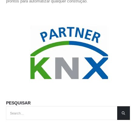
prontos para automatizar qualquer construção.
PESQUISAR