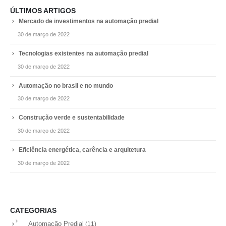
ÚLTIMOS ARTIGOS
Mercado de investimentos na automação predial
30 de março de 2022
Tecnologias existentes na automação predial
30 de março de 2022
Automação no brasil e no mundo
30 de março de 2022
Construção verde e sustentabilidade
30 de março de 2022
Eficiência energética, carência e arquitetura
30 de março de 2022
CATEGORIAS
Automação Predial
(11)