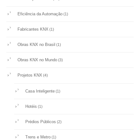
Eficiência da Automação
(1)
Fabricantes KNX
(1)
Obras KNX no Brasil
(1)
Obras KNX no Mundo
(3)
Projetos KNX
(4)
Casa Inteligente
(1)
Hotéis
(1)
Prédios Públicos
(2)
Trens e Metro
(1)