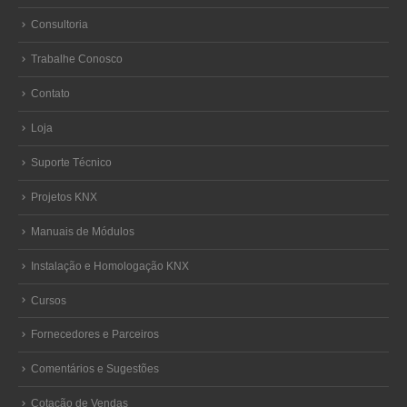
Consultoria
Trabalhe Conosco
Contato
Loja
Suporte Técnico
Projetos KNX
Manuais de Módulos
Instalação e Homologação KNX
Cursos
Fornecedores e Parceiros
Comentários e Sugestões
Cotação de Vendas