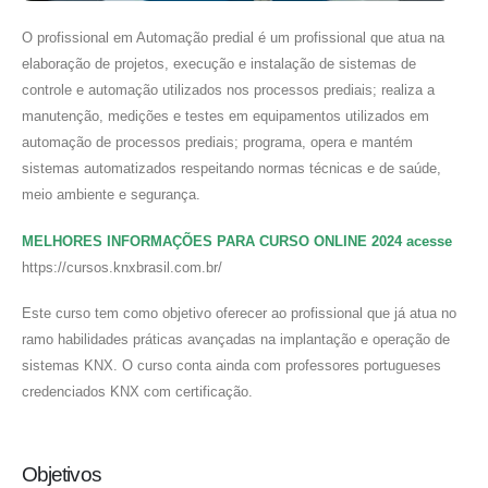
O profissional em Automação predial é um profissional que atua na
elaboração de projetos, execução e instalação de sistemas de
controle e automação utilizados nos processos prediais; realiza a
manutenção, medições e testes em equipamentos utilizados em
automação de processos prediais; programa, opera e mantém
sistemas automatizados respeitando normas técnicas e de saúde,
meio ambiente e segurança.
MELHORES INFORMAÇÕES PARA CURSO ONLINE 2024 acesse
https://cursos.knxbrasil.com.br/
Este curso tem como objetivo oferecer ao profissional que já atua no
ramo habilidades práticas avançadas na implantação e operação de
sistemas KNX. O curso conta ainda com professores portugueses
credenciados KNX com certificação.
Objetivos