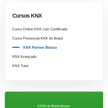
Cursos KNX
Curso Online KNX com Certificado
Curso Presencial KNX do Brasil
KNX Partner Básico
KNX Avançado
KNX Tutor
A KNX do Brasil oferece: