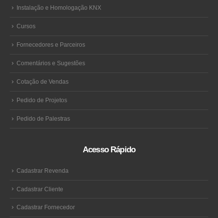
Instalação e Homologação KNX
Cursos
Fornecedores e Parceiros
Comentários e Sugestões
Cotação de Vendas
Pedido de Projetos
Pedido de Palestras
Acesso Rápido
Cadastrar Revenda
Cadastrar Cliente
Cadastrar Fornecedor