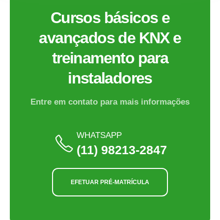
Cursos básicos e
avançados de KNX e
treinamento para
instaladores
Entre em contato para mais informações
WHATSAPP
(11) 98213-2847
EFETUAR PRÉ-MATRÍCULA