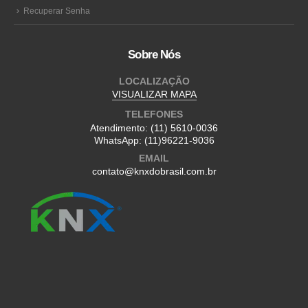
Recuperar Senha
Sobre Nós
LOCALIZAÇÃO
VISUALIZAR MAPA
TELEFONES
Atendimento:
(11) 5610-0036
WhatsApp:
(11)96221-9036
EMAIL
contato@knxdobrasil.com.br