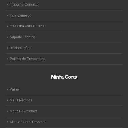
Trabalhe Conosco
Fale Conosco
Cadastro Para Cursos
Suporte Técnico
Reclamações
Política de Privacidade
Minha Conta
Painel
Meus Pedidos
Meus Downloads
Alterar Dados Pessoais