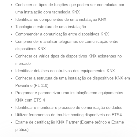
Conhecer os tipos de funções que podem ser controladas por
uma instalação com tecnologia KNX
Identificar os componentes de uma instalação KNX
Topologia e estrutura de uma instalação
Compreender a comunicação entre dispositivos KNX
Compreender e analisar telegramas de comunicação entre
dispositivos KNX
Conhecer os vários tipos de dispositivos KNX existentes no
mercado
Identificar detalhes construtivos dos equipamentos KNX
Conhecer a estrutura de uma instalação de dispositivos KNX em
Powerline (PL 110)
Programar e parametrizar uma instalação com equipamentos
KNX com ETS 4
Identificar e monitorar o processo de comunicação de dados
Utilizar ferramentas de troubleshooting disponíveis no ETS4
Exame de certificação KNX Partner (Exame teórico e Exame
prático)