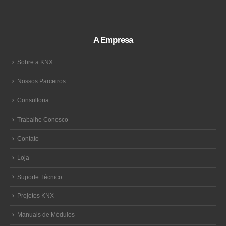
A Empresa
Sobre a KNX
Nossos Parceiros
Consultoria
Trabalhe Conosco
Contato
Loja
Suporte Técnico
Projetos KNX
Manuais de Módulos