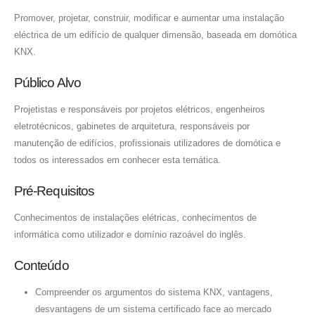
Promover, projetar, construir, modificar e aumentar uma instalação
eléctrica de um edifício de qualquer dimensão, baseada em domótica
KNX.
Público Alvo
Projetistas e responsáveis por projetos elétricos, engenheiros
eletrotécnicos, gabinetes de arquitetura, responsáveis por
manutenção de edifícios, profissionais utilizadores de domótica e
todos os interessados em conhecer esta temática.
Pré-Requisitos
Conhecimentos de instalações elétricas, conhecimentos de
informática como utilizador e domínio razoável do inglês.
Conteúdo
Compreender os argumentos do sistema KNX, vantagens,
desvantagens de um sistema certificado face ao mercado