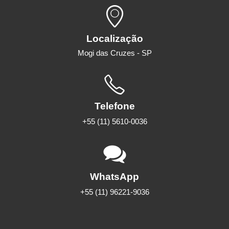
Localização
Mogi das Cruzes - SP
Telefone
+55 (11) 5610-0036
WhatsApp
+55 (11) 96221-9036