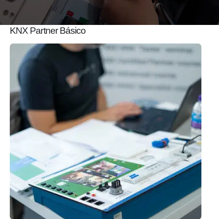
KNX Partner Básico