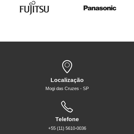
Localização
Mogi das Cruzes - SP
Telefone
+55 (11) 5610-0036