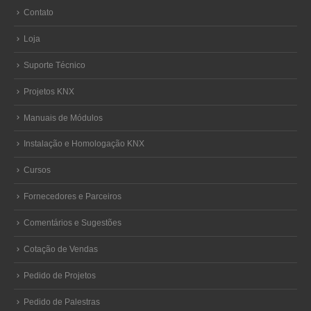
Contato
Loja
Suporte Técnico
Projetos KNX
Manuais de Módulos
Instalação e Homologação KNX
Cursos
Fornecedores e Parceiros
Comentários e Sugestões
Cotação de Vendas
Pedido de Projetos
Pedido de Palestras