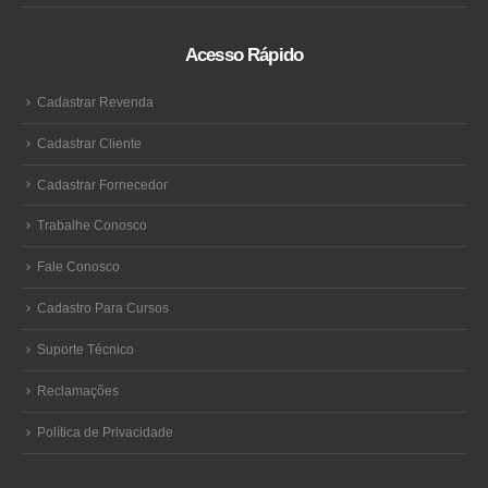
Acesso Rápido
Cadastrar Revenda
Cadastrar Cliente
Cadastrar Fornecedor
Trabalhe Conosco
Fale Conosco
Cadastro Para Cursos
Suporte Técnico
Reclamações
Política de Privacidade