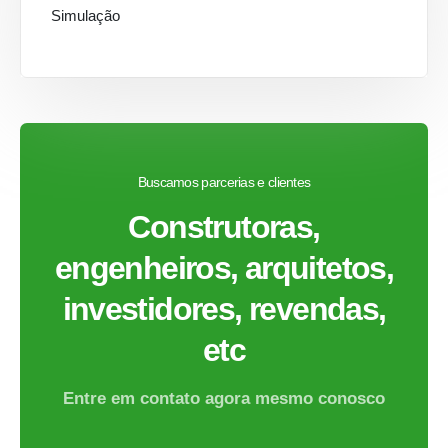
Simulação
Buscamos parcerias e clientes
Construtoras,
engenheiros, arquitetos,
investidores, revendas,
etc
Entre em contato agora mesmo conosco