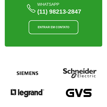
WHATSAPP
(11) 98213-2847
ENTRAR EM CONTATO