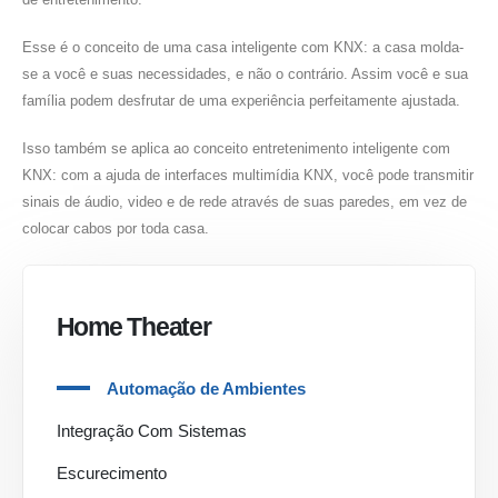
Esse é o conceito de uma casa inteligente com KNX: a casa molda-
se a você e suas necessidades, e não o contrário. Assim você e sua
família podem desfrutar de uma experiência perfeitamente ajustada.
Isso também se aplica ao conceito entretenimento inteligente com
KNX: com a ajuda de interfaces multimídia KNX, você pode transmitir
sinais de áudio, video e de rede através de suas paredes, em vez de
colocar cabos por toda casa.
Home Theater
Automação de Ambientes
Integração Com Sistemas
Escurecimento