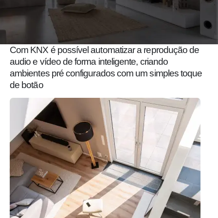
Com KNX é possível automatizar a reprodução de
audio e vídeo de forma inteligente, criando
ambientes pré configurados com um simples toque
de botão