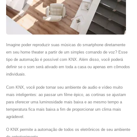
Imagine poder reproduzir suas músicas do smartphone diretamente
em seu home theater a partir de um simples comando de voz? Esse
tipo de automação é possível com KNX. Além disso, você poderá
definir se o som será ativado em toda a casa ou apenas em cômodos
individuais.
Com KNX, você pode tornar seu ambiente de audio e vídeo muito
mais inteligentes: ao passar um filme épico, as cortinas se ajustam
para oferecer uma luminosidade mais baixa e ao mesmo tempo a
temperatura fica mais baixa a fim de proporcionar um clima mais
agrádevel.
O KNX permite a automação de todos os eletrônicos de seu ambiente
de entretenimento.