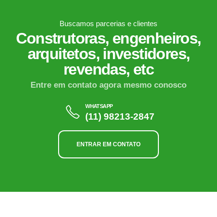
Buscamos parcerias e clientes
Construtoras, engenheiros,
arquitetos, investidores,
revendas, etc
Entre em contato agora mesmo conosco
WHATSAPP
(11) 98213-2847
ENTRAR EM CONTATO