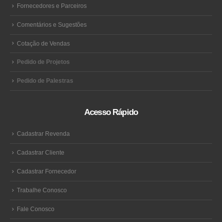
Fornecedores e Parceiros
Comentários e Sugestões
Cotação de Vendas
Pedido de Projetos
Pedido de Palestras
Acesso Rápido
Cadastrar Revenda
Cadastrar Cliente
Cadastrar Fornecedor
Trabalhe Conosco
Fale Conosco