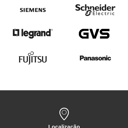
Localização