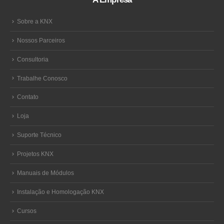
Sobre a KNX
Nossos Parceiros
Consultoria
Trabalhe Conosco
Contato
Loja
Suporte Técnico
Projetos KNX
Manuais de Módulos
Instalação e Homologação KNX
Cursos