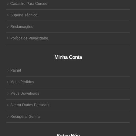
Cadastro Para Cursos
Suporte Técnico
Reclamações
Política de Privacidade
Minha Conta
Painel
Meus Pedidos
Meus Downloads
Alterar Dados Pessoais
Recuperar Senha
Sobre Nós