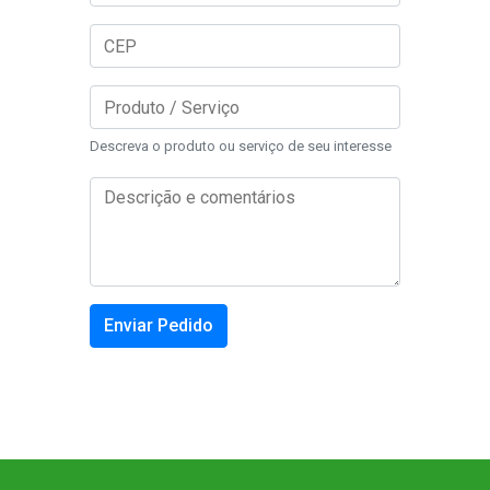
Descreva o produto ou serviço de seu interesse
Enviar Pedido