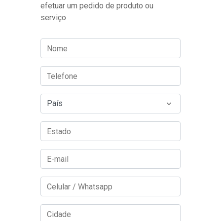
efetuar um pedido de produto ou
serviço