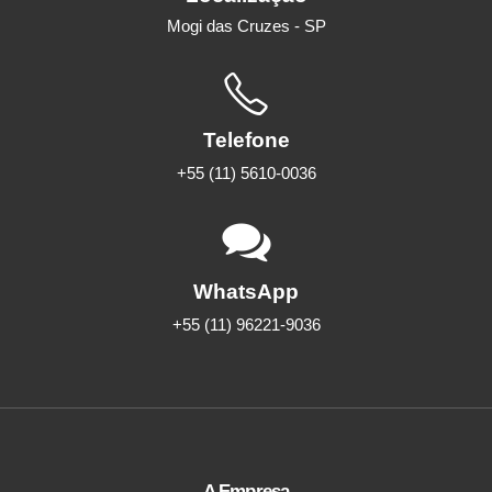
Mogi das Cruzes - SP
Telefone
+55 (11) 5610-0036
WhatsApp
+55 (11) 96221-9036
A Empresa