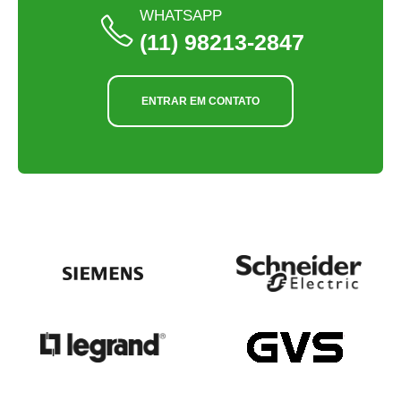
WHATSAPP
(11) 98213-2847
ENTRAR EM CONTATO