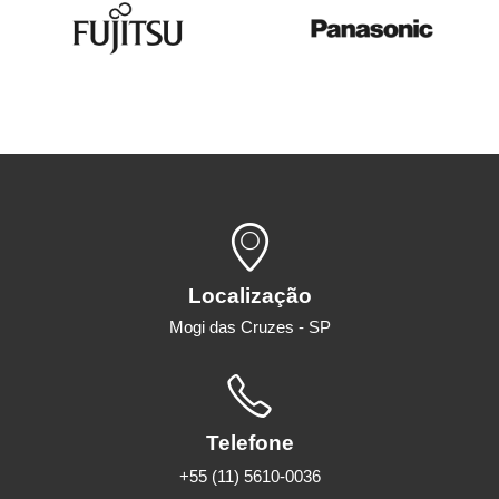
Localização
Mogi das Cruzes - SP
Telefone
+55 (11) 5610-0036