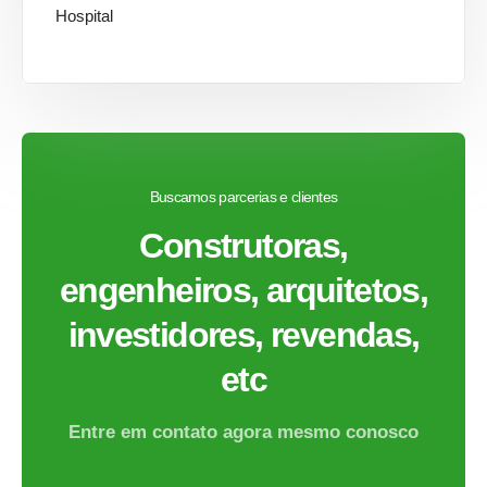
Hospital
Buscamos parcerias e clientes
Construtoras,
engenheiros, arquitetos,
investidores, revendas,
etc
Entre em contato agora mesmo conosco