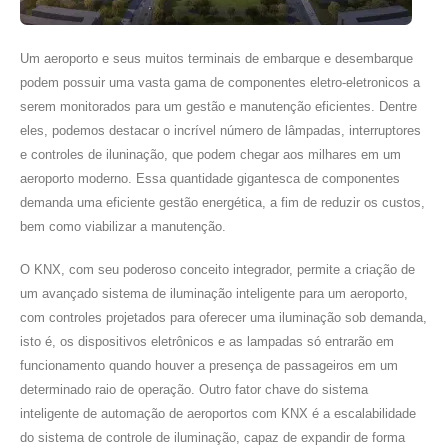
Um aeroporto e seus muitos terminais de embarque e desembarque
podem possuir uma vasta gama de componentes eletro-eletronicos a
serem monitorados para um gestão e manutenção eficientes. Dentre
eles, podemos destacar o incrível número de lâmpadas, interruptores
e controles de iluninação, que podem chegar aos milhares em um
aeroporto moderno. Essa quantidade gigantesca de componentes
demanda uma eficiente gestão energética, a fim de reduzir os custos,
bem como viabilizar a manutenção.
O KNX, com seu poderoso conceito integrador, permite a criação de
um avançado sistema de iluminação inteligente para um aeroporto,
com controles projetados para oferecer uma iluminação sob demanda,
isto é, os dispositivos eletrônicos e as lampadas só entrarão em
funcionamento quando houver a presença de passageiros em um
determinado raio de operação. Outro fator chave do sistema
inteligente de automação de aeroportos com KNX é a escalabilidade
do sistema de controle de iluminação, capaz de expandir de forma