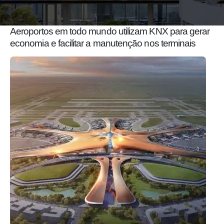
Aeroportos em todo mundo utilizam KNX para gerar
economia e facilitar a manutenção nos terminais