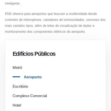
inteligente.
KNX oferece para aeroportos que buscam a modernidade desde
controles de interruptores, variadores de luminosidades, sensores dos
mais variados tipos, além de telas de visualização de dados e
monitoramento dos componentes elétricos do aeroporto.
Edifícios Públicos
Metrô
Aeroporto
Escritório
Complexo Comercial
Hotel