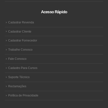
Acesso Rápido
Cadastrar Revenda
Cadastrar Cliente
Cadastrar Fornecedor
Trabalhe Conosco
Fale Conosco
Cadastro Para Cursos
Suporte Técnico
Reclamações
Política de Privacidade