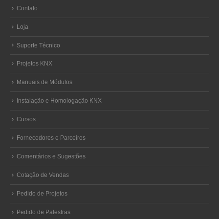
Contato
Loja
Suporte Técnico
Projetos KNX
Manuais de Módulos
Instalação e Homologação KNX
Cursos
Fornecedores e Parceiros
Comentários e Sugestões
Cotação de Vendas
Pedido de Projetos
Pedido de Palestras