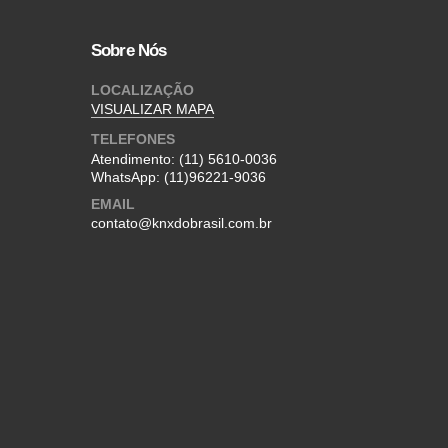
Sobre Nós
LOCALIZAÇÃO
VISUALIZAR MAPA
TELEFONES
Atendimento:
(11) 5610-0036
WhatsApp:
(11)96221-9036
EMAIL
contato@knxdobrasil.com.br