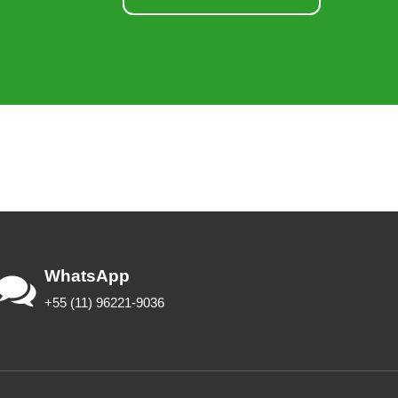
WhatsApp
+55 (11) 96221-9036