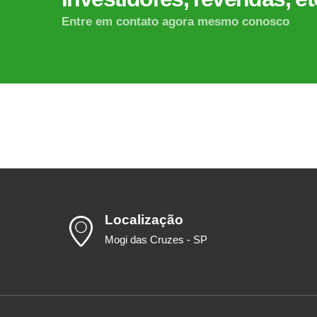
Entre em contato agora mesmo conosco
Localização
Mogi das Cruzes - SP