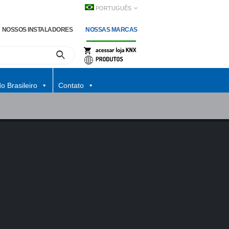
PORTUGUÊS
NOSSOS INSTALADORES
NOSSAS MARCAS
o Brasileiro
Contato