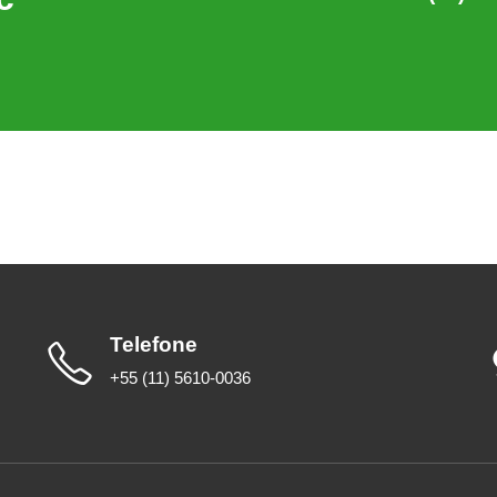
Telefone
+55 (11) 5610-0036