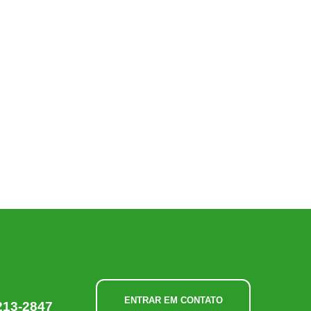
ENTRAR EM CONTATO
213-2847