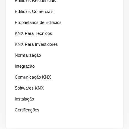
Edifícios Residenciais
Edifícios Comerciais
Proprietários de Edifícios
KNX Para Técnicos
KNX Para Investidores
Normalização
Integração
Comunicação KNX
Softwares KNX
Instalação
Certificações