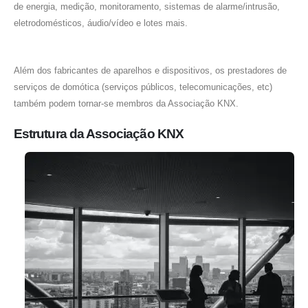
de energia, medição, monitoramento, sistemas de alarme/intrusão,
eletrodomésticos, áudio/vídeo e lotes mais.
Além dos fabricantes de aparelhos e dispositivos, os prestadores de
serviços de domótica (serviços públicos, telecomunicações, etc)
também podem tornar-se membros da Associação KNX.
Estrutura da Associação KNX