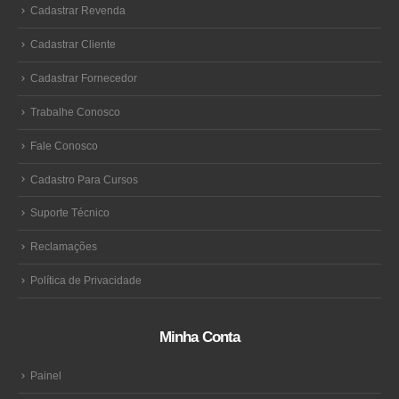
Cadastrar Revenda
Cadastrar Cliente
Cadastrar Fornecedor
Trabalhe Conosco
Fale Conosco
Cadastro Para Cursos
Suporte Técnico
Reclamações
Política de Privacidade
Minha Conta
Painel