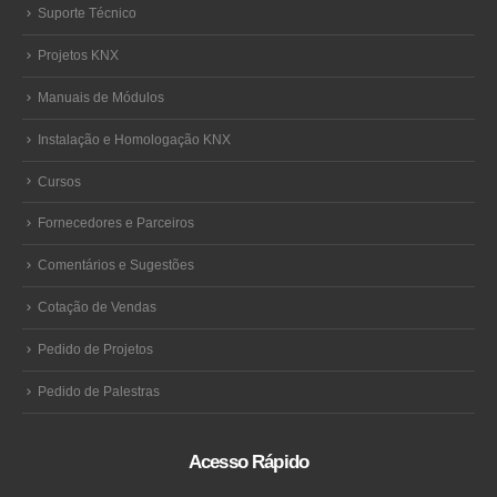
Suporte Técnico
Projetos KNX
Manuais de Módulos
Instalação e Homologação KNX
Cursos
Fornecedores e Parceiros
Comentários e Sugestões
Cotação de Vendas
Pedido de Projetos
Pedido de Palestras
Acesso Rápido