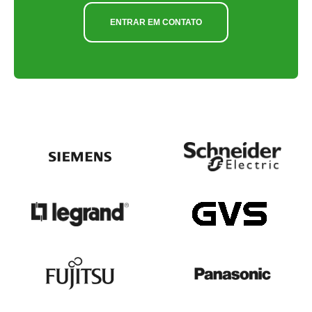
ENTRAR EM CONTATO