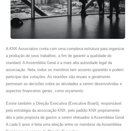
A KNX Association conta com uma complexa estrutura para organizar
a produção de seus trabalhos, a fim de garantir a qualidade do
standard. A Assembléia Geral é a mais alta autoridade legal da
associação. Nela, todos os membros tem assento garantido e podem
participar das votações. As reuniões são anuais e geralmente
permeiam as decisões sobre as atividades a serem desenvolvidas e
aspectos financeiros gerais, como orçamento.
Existe também a Direção Executiva (Executive Board), responsável
pela estratégia da associação KNX, pelo padrão KNX propriamente
dito e pela proposta de gastos a serem efetuados à Assembleia Geral.
A cada 5 anos é feita uma eleição entre os membros da Assembleia