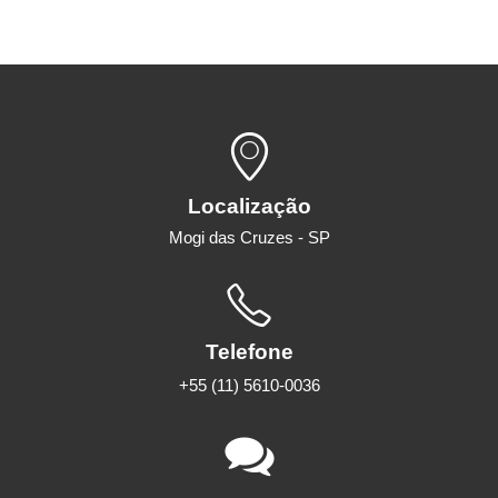
Localização
Mogi das Cruzes - SP
Telefone
+55 (11) 5610-0036