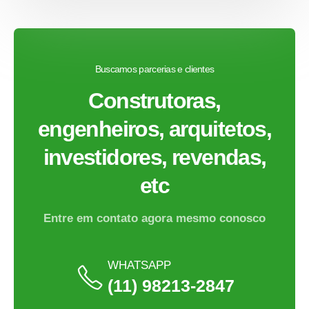
Buscamos parcerias e clientes
Construtoras,
engenheiros, arquitetos,
investidores, revendas,
etc
Entre em contato agora mesmo conosco
WHATSAPP
(11) 98213-2847