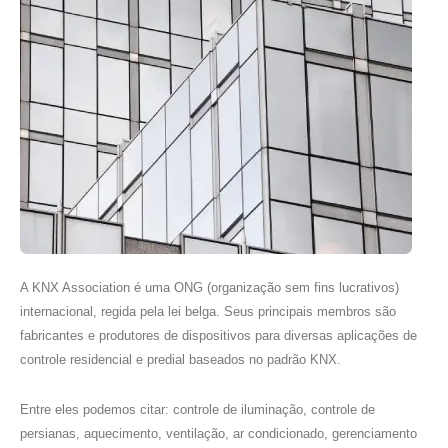
A KNX Association é uma ONG (organização sem fins lucrativos)
internacional, regida pela lei belga. Seus principais membros são
fabricantes e produtores de dispositivos para diversas aplicações de
controle residencial e predial baseados no padrão KNX.
Entre eles podemos citar: controle de iluminação, controle de
persianas, aquecimento, ventilação, ar condicionado, gerenciamento