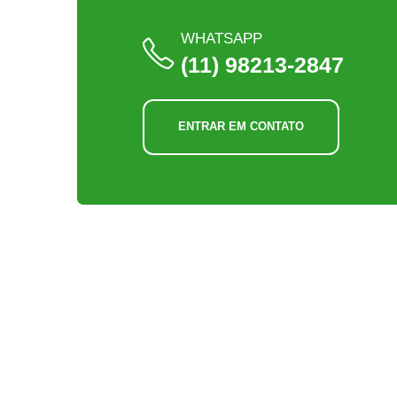
WHATSAPP
(11) 98213-2847
ENTRAR EM CONTATO