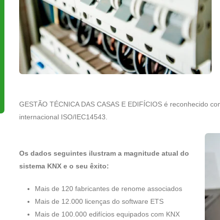
GESTÃO TÉCNICA DAS CASAS E EDIFÍCIOS é reconhecido como
internacional ISO/IEC14543.
Os dados seguintes ilustram a magnitude atual do
sistema KNX e o seu êxito:
Mais de 120 fabricantes de renome associados
Mais de 12.000 licenças do software ETS
Mais de 100.000 edifícios equipados com KNX