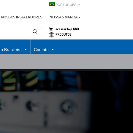
PORTUGUÊS
NOSSOS INSTALADORES
NOSSAS MARCAS
o Brasileiro
Contato