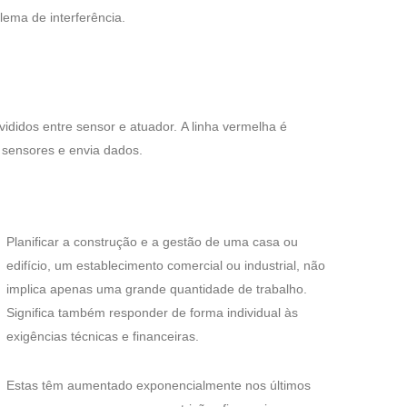
ema de interferência.
ididos entre sensor e atuador. A linha vermelha é
 sensores e envia dados.
Planificar a construção e a gestão de uma casa ou
edifício, um establecimento comercial ou industrial, não
implica apenas uma grande quantidade de trabalho.
Significa também responder de forma individual às
exigências técnicas e financeiras.
Estas têm aumentado exponencialmente nos últimos