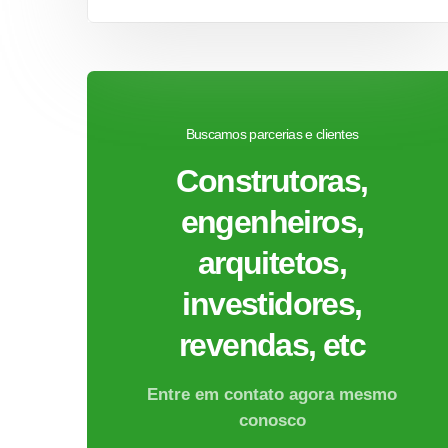
Buscamos parcerias e clientes
Construtoras,
engenheiros,
arquitetos,
investidores,
revendas, etc
Entre em contato agora mesmo
conosco