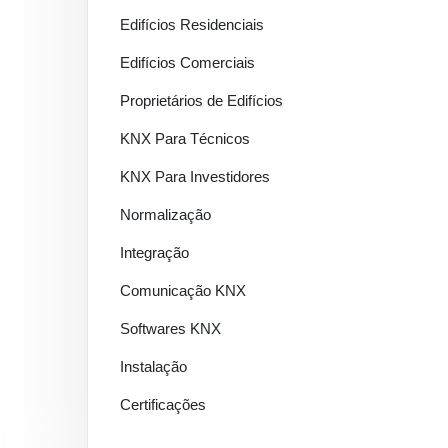
Edifícios Residenciais
Edifícios Comerciais
Proprietários de Edifícios
KNX Para Técnicos
KNX Para Investidores
Normalização
Integração
Comunicação KNX
Softwares KNX
Instalação
Certificações