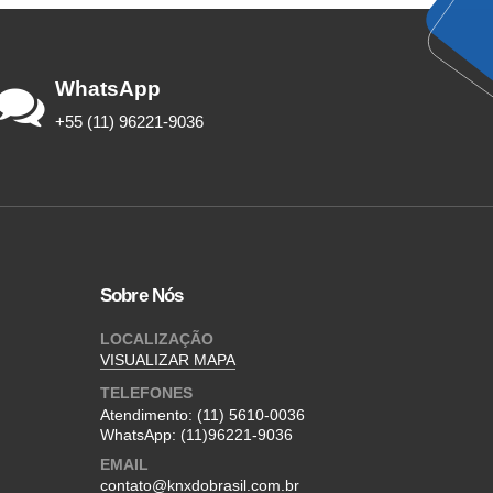
WhatsApp
+55 (11) 96221-9036
Sobre Nós
LOCALIZAÇÃO
VISUALIZAR MAPA
TELEFONES
Atendimento:
(11) 5610-0036
WhatsApp:
(11)96221-9036
EMAIL
contato@knxdobrasil.com.br