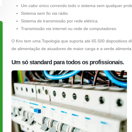
Um cabo único correndo todo o sistema sem qualquer probl
Sistema sem fio via rádio.
Sistema de transmissão por rede elétrica.
Transmissão via internet ou rede de computadores.
O Knx tem uma Topologia que suporta até 65.500 dispositivos div
de alimentação de atuadores de maior carga e a verde alimenta
Um só standard para todos os profissionais.