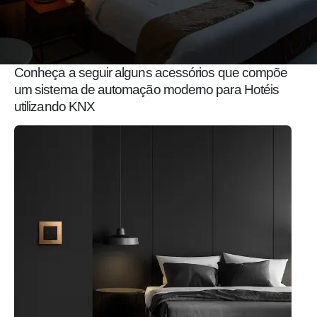
Conheça a seguir alguns acessórios que compõe
um sistema de automação moderno para Hotéis
utilizando KNX