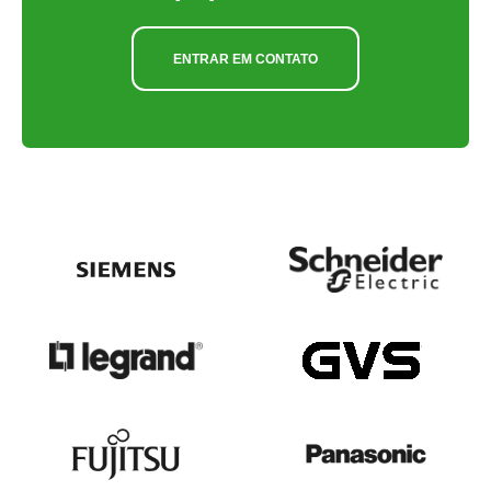
ENTRAR EM CONTATO