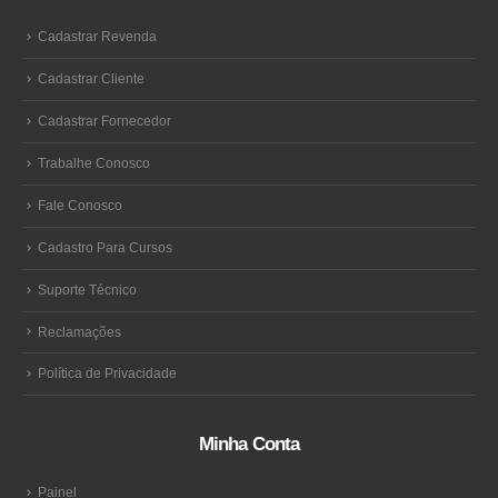
Cadastrar Revenda
Cadastrar Cliente
Cadastrar Fornecedor
Trabalhe Conosco
Fale Conosco
Cadastro Para Cursos
Suporte Técnico
Reclamações
Política de Privacidade
Minha Conta
Painel