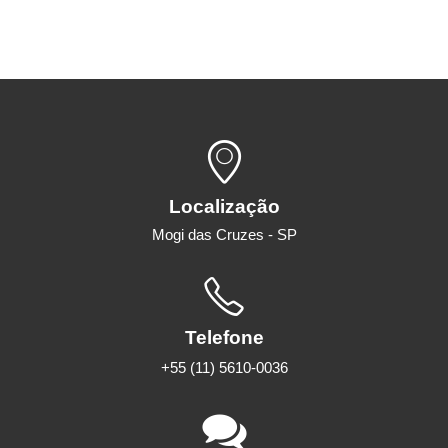
Localização
Mogi das Cruzes - SP
Telefone
+55 (11) 5610-0036