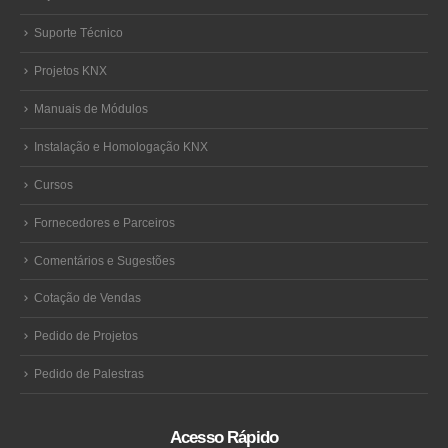
Suporte Técnico
Projetos KNX
Manuais de Módulos
Instalação e Homologação KNX
Cursos
Fornecedores e Parceiros
Comentários e Sugestões
Cotação de Vendas
Pedido de Projetos
Pedido de Palestras
Acesso Rápido