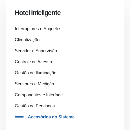
Hotel Inteligente
Interruptores e Soquetes
Climatização
Servidor e Supervisão
Controle de Acesso
Gestão de Iluminação
Sensores e Medição
Componentes e Interface
Gestão de Persianas
Acessórios do Sistema