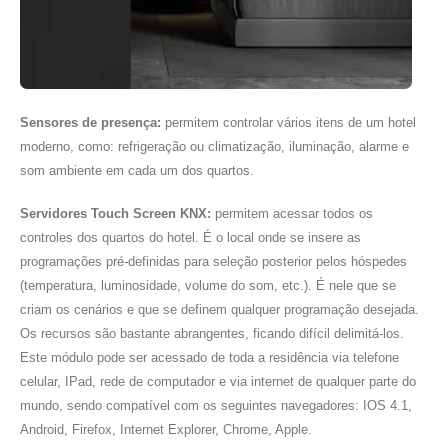
Sensores de presença:
permitem controlar vários itens de um hotel
moderno, como: refrigeração ou climatização, iluminação, alarme e
som ambiente em cada um dos quartos.
Servidores Touch Screen KNX:
permitem acessar todos os
controles dos quartos do hotel. É o local onde se insere as
programações pré-definidas para seleção posterior pelos hóspedes
(temperatura, luminosidade, volume do som, etc.). É nele que se
criam os cenários e que se definem qualquer programação desejada.
Os recursos são bastante abrangentes, ficando difícil delimitá-los.
Este módulo pode ser acessado de toda a residência via telefone
celular, IPad, rede de computador e via internet de qualquer parte do
mundo, sendo compatível com os seguintes navegadores: IOS 4.1,
Android, Firefox, Internet Explorer, Chrome, Apple.