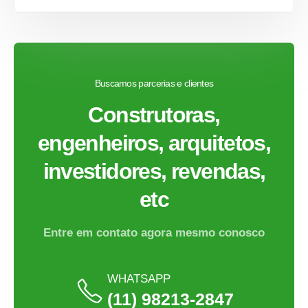
Buscamos parcerias e clientes
Construtoras,
engenheiros, arquitetos,
investidores, revendas,
etc
Entre em contato agora mesmo conosco
WHATSAPP
(11) 98213-2847