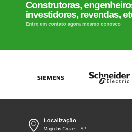
Construtoras, engenheiros
investidores, revendas, et
Entre em contato agora mesmo conosco
Localização
Mogi das Cruzes - SP