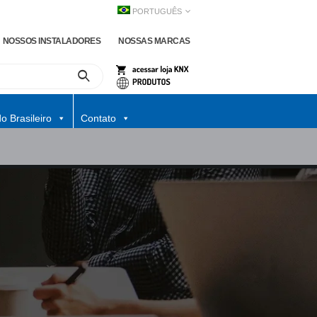
PORTUGUÊS
NOSSOS INSTALADORES
NOSSAS MARCAS
o Brasileiro
Contato