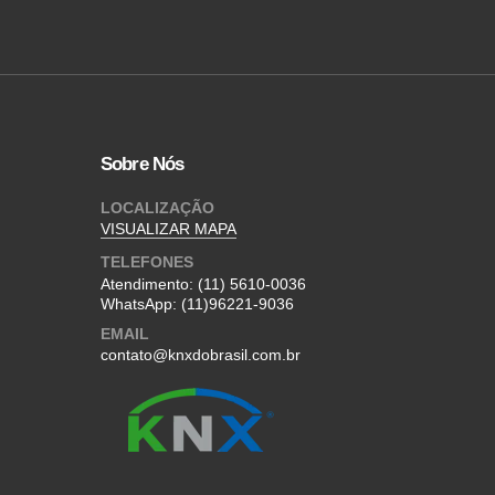
Sobre Nós
LOCALIZAÇÃO
VISUALIZAR MAPA
TELEFONES
Atendimento:
(11) 5610-0036
WhatsApp:
(11)96221-9036
EMAIL
contato@knxdobrasil.com.br