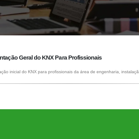
ntação Geral do KNX Para Profissionais
ção inicial do KNX para profissionais da área de engenharia, instala