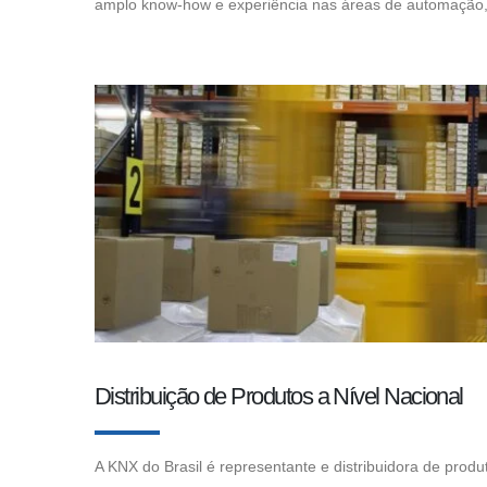
amplo know-how e experiência nas áreas de automação, 
Distribuição de Produtos a Nível Nacional
A KNX do Brasil é representante e distribuidora de produ