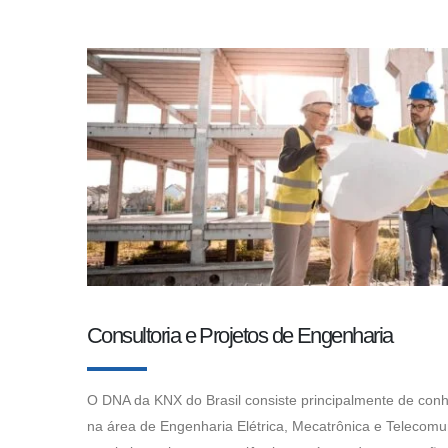
Consultoria e Projetos de Engenharia
O DNA da KNX do Brasil consiste principalmente de con
na área de Engenharia Elétrica, Mecatrônica e Telecomu