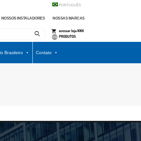
PORTUGUÊS
NOSSOS INSTALADORES
NOSSAS MARCAS
o Brasileiro
Contato