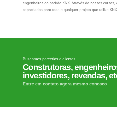
engenheiros do padrão KNX. Através de nossos cursos, e
capacitados para todo e qualquer projeto que utilize KNX
Buscamos parcerias e clientes
Construtoras, engenheiros
investidores, revendas, et
Entre em contato agora mesmo conosco