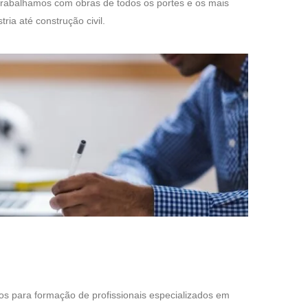
Trabalhamos com obras de todos os portes e os mais
ria até construção civil.
os para formação de profissionais especializados em