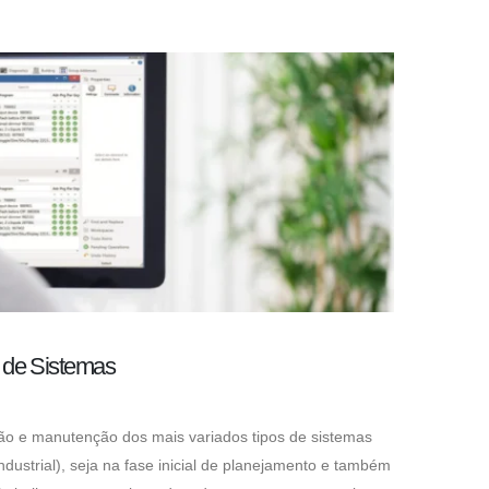
 de Sistemas
ão e manutenção dos mais variados tipos de sistemas
dustrial), seja na fase inicial de planejamento e também