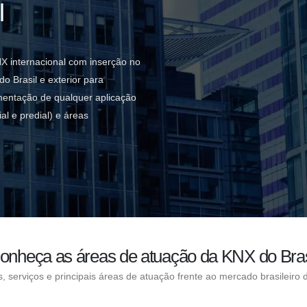
l
 internacional com inserção no
o Brasil e exterior para
mentação de qualquer aplicação
al e predial) e áreas
onheça as áreas de atuação da KNX do Bras
 serviços e principais áreas de atuação frente ao mercado brasileiro 