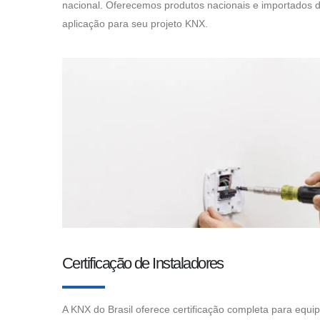
nacional. Oferecemos produtos nacionais e importados d
aplicação para seu projeto KNX.
Certificação de Instaladores
A KNX do Brasil oferece certificação completa para equip