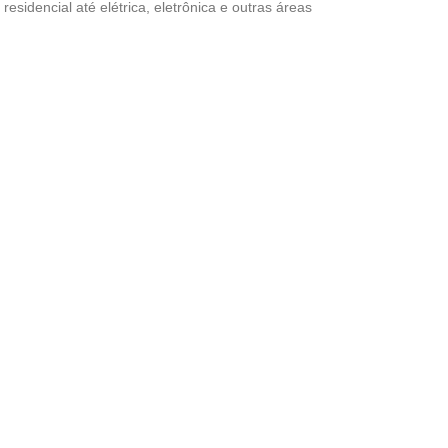
esidencial até elétrica, eletrônica e outras áreas