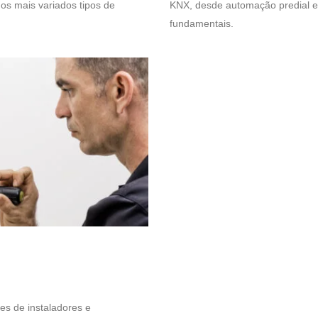
os mais variados tipos de
KNX, desde automação predial e r
fundamentais.
es de instaladores e