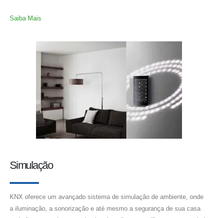
Saiba Mais
Simulação
KNX oferece um avançado sistema de simulação de ambiente, onde
a iluminação, a sonorização e até mesmo a segurança de sua casa