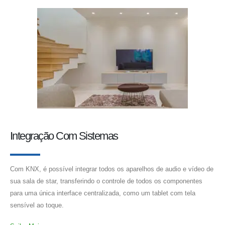
Integração Com Sistemas
Com KNX, é possível integrar todos os aparelhos de audio e vídeo de
sua sala de star, transferindo o controle de todos os componentes
para uma única interface centralizada, como um tablet com tela
sensível ao toque.