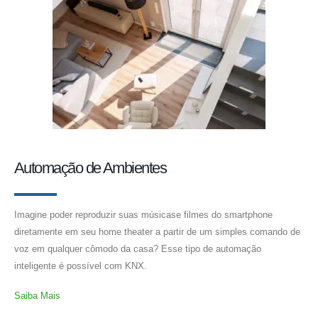
Automação de Ambientes
Imagine poder reproduzir suas músicase filmes do smartphone
diretamente em seu home theater a partir de um simples comando de
voz em qualquer cômodo da casa? Esse tipo de automação
inteligente é possível com KNX.
Saiba Mais