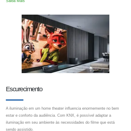
Saiba Mais
Escurecimento
A iluminação em um home theater influencia enormemente no bem
estar e conforto da audiência. Com KNX, é possível adaptar a
iluminação em seu ambiente às necessidades do filme que está
sendo assistido.