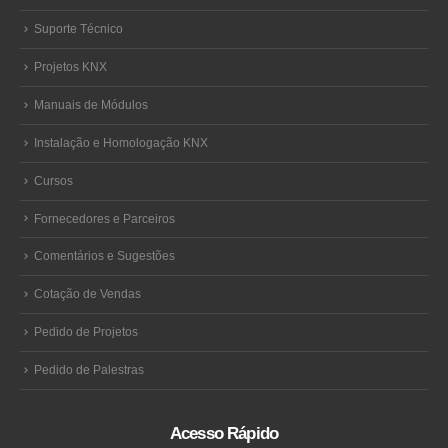
Suporte Técnico
Projetos KNX
Manuais de Módulos
Instalação e Homologação KNX
Cursos
Fornecedores e Parceiros
Comentários e Sugestões
Cotação de Vendas
Pedido de Projetos
Pedido de Palestras
Acesso Rápido