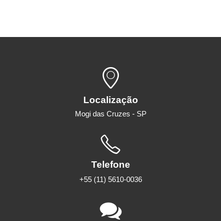
Localização
Mogi das Cruzes - SP
Telefone
+55 (11) 5610-0036