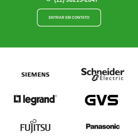
ENTRAR EM CONTATO