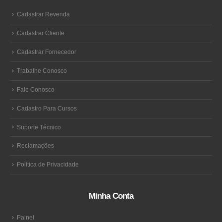
Cadastrar Revenda
Cadastrar Cliente
Cadastrar Fornecedor
Trabalhe Conosco
Fale Conosco
Cadastro Para Cursos
Suporte Técnico
Reclamações
Política de Privacidade
Minha Conta
Painel