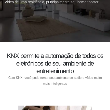
vídeo de uma residência, principalmente seu home theater.
KNX permite a automação de todos os
eletrônicos de seu ambiente de
entretenimento
Com KNX, você pode tornar seu ambiente de audio e vídeo muito
mais inteligentes