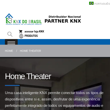
PORTUGUÊS
HOME
HOME THEATER
Home Theater
Uma casa inteligente KNX permite conectar todos os tipos de
dispositivos entre si e, assim, desfrutar de uma experiência
perfeitamente integrado de todos os equipamentos de audio e