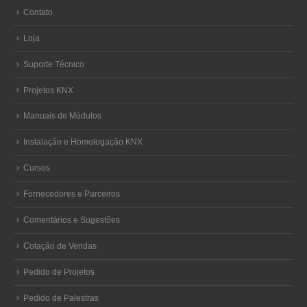
Contato
Loja
Suporte Técnico
Projetos KNX
Manuais de Módulos
Instalação e Homologação KNX
Cursos
Fornecedores e Parceiros
Comentários e Sugestões
Cotação de Vendas
Pedido de Projetos
Pedido de Palestras