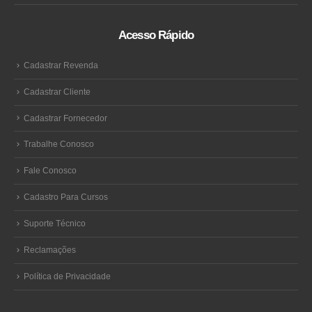
Acesso Rápido
Cadastrar Revenda
Cadastrar Cliente
Cadastrar Fornecedor
Trabalhe Conosco
Fale Conosco
Cadastro Para Cursos
Suporte Técnico
Reclamações
Política de Privacidade