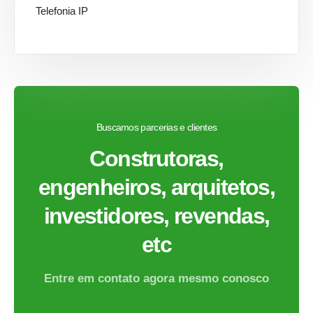
Telefonia IP
Buscamos parcerias e clientes
Construtoras,
engenheiros, arquitetos,
investidores, revendas,
etc
Entre em contato agora mesmo conosco