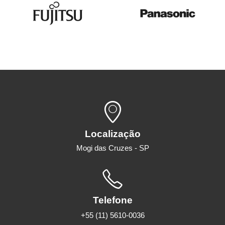
Localização
Mogi das Cruzes - SP
Telefone
+55 (11) 5610-0036