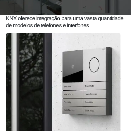
KNX oferece integração para uma vasta quantidade
de modelos de telefones e interfones