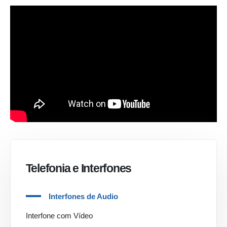
Telefonia e Interfones
Interfones de Audio
Interfone com Vídeo