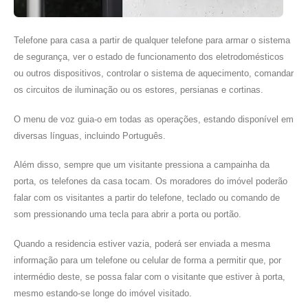
Telefone para casa a partir de qualquer telefone para armar o sistema
de segurança, ver o estado de funcionamento dos eletrodomésticos
ou outros dispositivos, controlar o sistema de aquecimento, comandar
os circuitos de iluminação ou os estores, persianas e cortinas.
O menu de voz guia-o em todas as operações, estando disponível em
diversas línguas, incluindo Português.
Além disso, sempre que um visitante pressiona a campainha da
porta, os telefones da casa tocam. Os moradores do imóvel poderão
falar com os visitantes a partir do telefone, teclado ou comando de
som pressionando uma tecla para abrir a porta ou portão.
Quando a residencia estiver vazia, poderá ser enviada a mesma
informação para um telefone ou celular de forma a permitir que, por
intermédio deste, se possa falar com o visitante que estiver à porta,
mesmo estando-se longe do imóvel visitado.