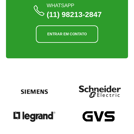
WHATSAPP
(11) 98213-2847
ENTRAR EM CONTATO