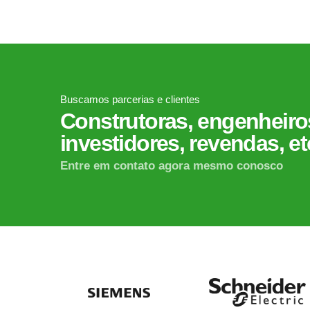
Buscamos parcerias e clientes
Construtoras, engenheiros
investidores, revendas, et
Entre em contato agora mesmo conosco