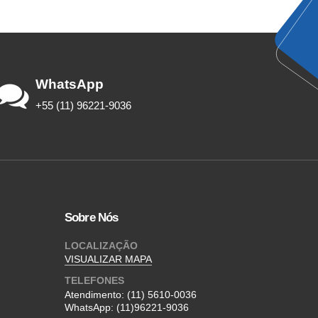
WhatsApp
+55 (11) 96221-9036
Sobre Nós
LOCALIZAÇÃO
VISUALIZAR MAPA
TELEFONES
Atendimento:
(11) 5610-0036
WhatsApp:
(11)96221-9036