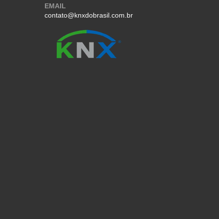
EMAIL
contato@knxdobrasil.com.br