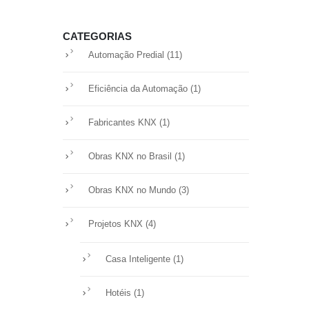
CATEGORIAS
(11)
Automação Predial
(1)
Eficiência da Automação
(1)
Fabricantes KNX
(1)
Obras KNX no Brasil
(3)
Obras KNX no Mundo
(4)
Projetos KNX
(1)
Casa Inteligente
(1)
Hotéis