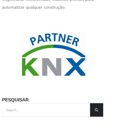
automatizar qualquer construção.
PESQUISAR