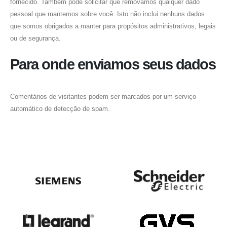
fornecido. Também pode solicitar que removamos qualquer dado
pessoal que mantemos sobre você. Isto não inclui nenhuns dados
que somos obrigados a manter para propósitos administrativos, legais
ou de segurança.
Para onde enviamos seus dados
Comentários de visitantes podem ser marcados por um serviço
automático de detecção de spam.