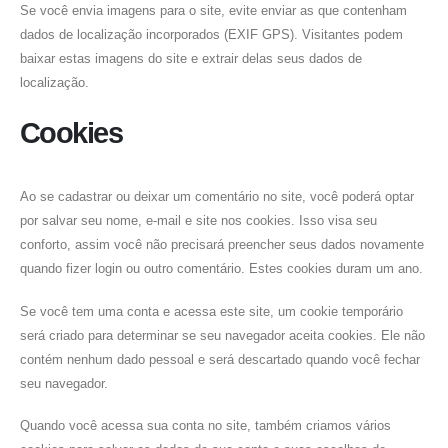
Se você envia imagens para o site, evite enviar as que contenham
dados de localização incorporados (EXIF GPS). Visitantes podem
baixar estas imagens do site e extrair delas seus dados de
localização.
Cookies
Ao se cadastrar ou deixar um comentário no site, você poderá optar
por salvar seu nome, e-mail e site nos cookies. Isso visa seu
conforto, assim você não precisará preencher seus dados novamente
quando fizer login ou outro comentário. Estes cookies duram um ano.
Se você tem uma conta e acessa este site, um cookie temporário
será criado para determinar se seu navegador aceita cookies. Ele não
contém nenhum dado pessoal e será descartado quando você fechar
seu navegador.
Quando você acessa sua conta no site, também criamos vários