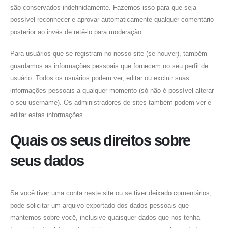
são conservados indefinidamente. Fazemos isso para que seja
possível reconhecer e aprovar automaticamente qualquer comentário
posterior ao invés de retê-lo para moderação.
Para usuários que se registram no nosso site (se houver), também
guardamos as informações pessoais que fornecem no seu perfil de
usuário. Todos os usuários podem ver, editar ou excluir suas
informações pessoais a qualquer momento (só não é possível alterar
o seu username). Os administradores de sites também podem ver e
editar estas informações.
Quais os seus direitos sobre
seus dados
Se você tiver uma conta neste site ou se tiver deixado comentários,
pode solicitar um arquivo exportado dos dados pessoais que
mantemos sobre você, inclusive quaisquer dados que nos tenha