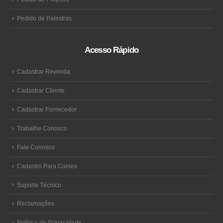
Pedido de Palestras
Acesso Rápido
Cadastrar Revenda
Cadastrar Cliente
Cadastrar Fornecedor
Trabalhe Conosco
Fale Conosco
Cadastro Para Cursos
Suporte Técnico
Reclamações
Política de Privacidade