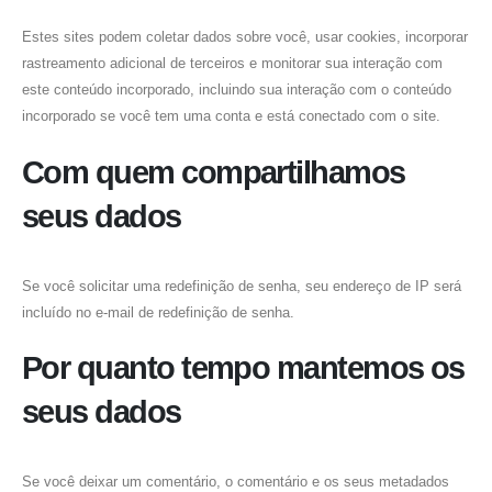
Estes sites podem coletar dados sobre você, usar cookies, incorporar
rastreamento adicional de terceiros e monitorar sua interação com
este conteúdo incorporado, incluindo sua interação com o conteúdo
incorporado se você tem uma conta e está conectado com o site.
Com quem compartilhamos
seus dados
Se você solicitar uma redefinição de senha, seu endereço de IP será
incluído no e-mail de redefinição de senha.
Por quanto tempo mantemos os
seus dados
Se você deixar um comentário, o comentário e os seus metadados