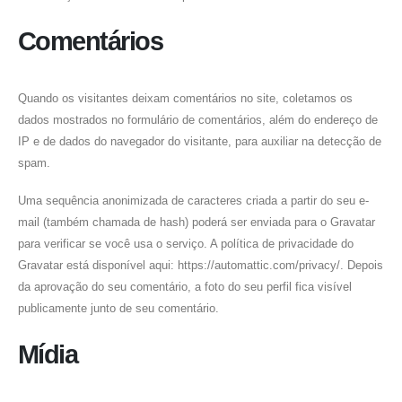
Comentários
Quando os visitantes deixam comentários no site, coletamos os
dados mostrados no formulário de comentários, além do endereço de
IP e de dados do navegador do visitante, para auxiliar na detecção de
spam.
Uma sequência anonimizada de caracteres criada a partir do seu e-
mail (também chamada de hash) poderá ser enviada para o Gravatar
para verificar se você usa o serviço. A política de privacidade do
Gravatar está disponível aqui: https://automattic.com/privacy/. Depois
da aprovação do seu comentário, a foto do seu perfil fica visível
publicamente junto de seu comentário.
Mídia