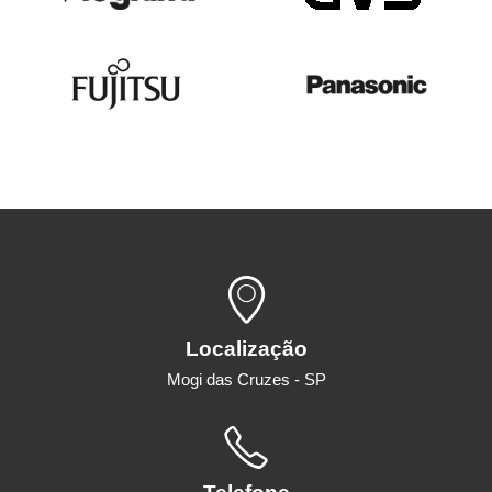
Localização
Mogi das Cruzes - SP