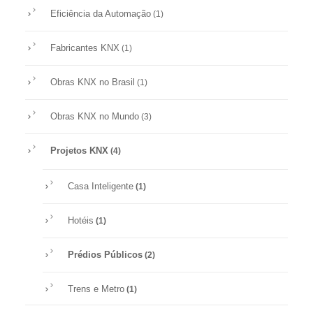
Eficiência da Automação
(1)
Fabricantes KNX
(1)
Obras KNX no Brasil
(1)
Obras KNX no Mundo
(3)
Projetos KNX
(4)
Casa Inteligente
(1)
Hotéis
(1)
Prédios Públicos
(2)
Trens e Metro
(1)