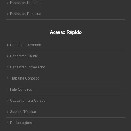
Pedido de Projetos
Pedido de Palestras
Acesso Rápido
Cadastrar Revenda
Cadastrar Cliente
Cadastrar Fornecedor
Trabalhe Conosco
Fale Conosco
Cadastro Para Cursos
Suporte Técnico
Reclamações