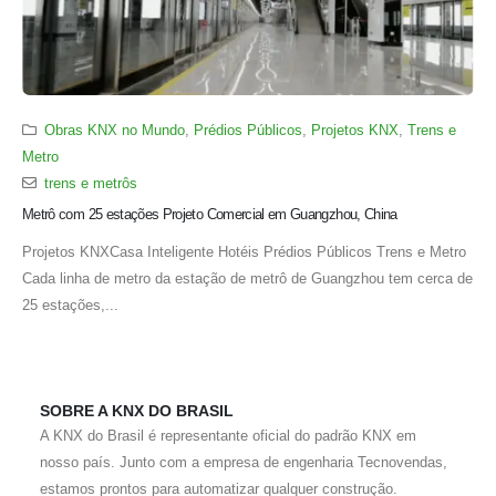
Obras KNX no Mundo
,
Prédios Públicos
,
Projetos KNX
,
Trens e
Metro
trens e metrôs
Metrô com 25 estações Projeto Comercial em Guangzhou, China
Projetos KNXCasa Inteligente Hotéis Prédios Públicos Trens e Metro
Cada linha de metro da estação de metrô de Guangzhou tem cerca de
25 estações,...
SOBRE A KNX DO BRASIL
A KNX do Brasil é representante oficial do padrão KNX em
nosso país. Junto com a empresa de engenharia Tecnovendas,
estamos prontos para automatizar qualquer construção.