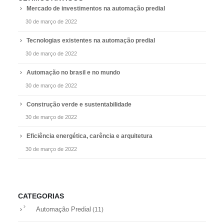
Mercado de investimentos na automação predial
30 de março de 2022
Tecnologias existentes na automação predial
30 de março de 2022
Automação no brasil e no mundo
30 de março de 2022
Construção verde e sustentabilidade
30 de março de 2022
Eficiência energética, carência e arquitetura
30 de março de 2022
CATEGORIAS
Automação Predial
(11)