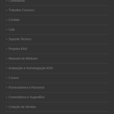
Consultoria
Trabalhe Conosco
Contato
Loja
Suporte Técnico
Projetos KNX
Manuais de Módulos
Instalação e Homologação KNX
Cursos
Fornecedores e Parceiros
Comentários e Sugestões
Cotação de Vendas