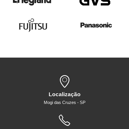
Localização
Mogi das Cruzes - SP