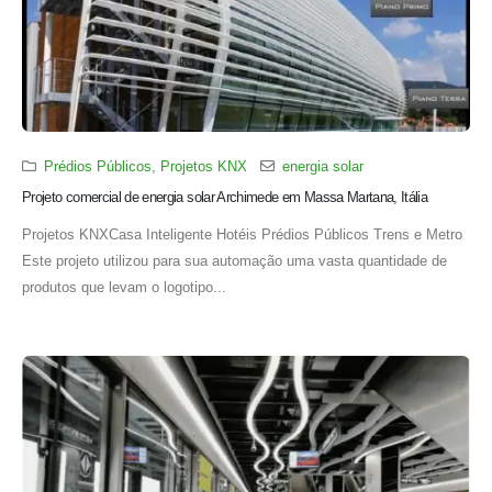
Prédios Públicos
,
Projetos KNX
energia solar
Projeto comercial de energia solar Archimede em Massa Martana, Itália
Projetos KNXCasa Inteligente Hotéis Prédios Públicos Trens e Metro
Este projeto utilizou para sua automação uma vasta quantidade de
produtos que levam o logotipo...