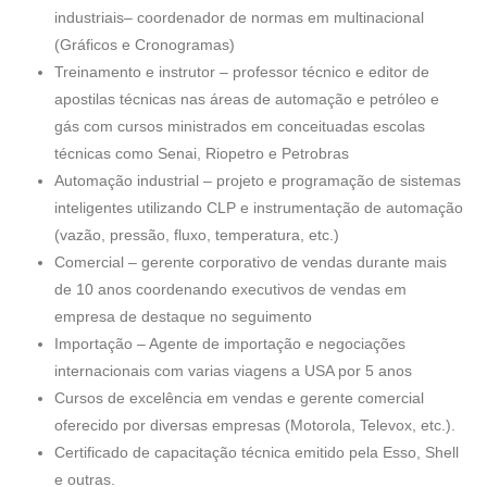
industriais– coordenador de normas em multinacional
(Gráficos e Cronogramas)
Treinamento e instrutor – professor técnico e editor de
apostilas técnicas nas áreas de automação e petróleo e
gás com cursos ministrados em conceituadas escolas
técnicas como Senai, Riopetro e Petrobras
Automação industrial – projeto e programação de sistemas
inteligentes utilizando CLP e instrumentação de automação
(vazão, pressão, fluxo, temperatura, etc.)
Comercial – gerente corporativo de vendas durante mais
de 10 anos coordenando executivos de vendas em
empresa de destaque no seguimento
Importação – Agente de importação e negociações
internacionais com varias viagens a USA por 5 anos
Cursos de excelência em vendas e gerente comercial
oferecido por diversas empresas (Motorola, Televox, etc.).
Certificado de capacitação técnica emitido pela Esso, Shell
e outras.