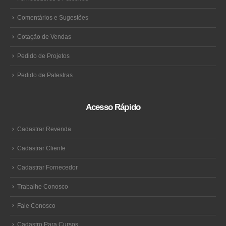
Comentários e Sugestões
Cotação de Vendas
Pedido de Projetos
Pedido de Palestras
Acesso Rápido
Cadastrar Revenda
Cadastrar Cliente
Cadastrar Fornecedor
Trabalhe Conosco
Fale Conosco
Cadastro Para Cursos