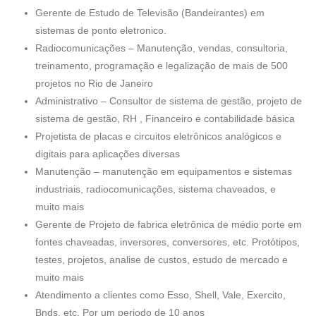
Gerente de Estudo de Televisão (Bandeirantes) em
sistemas de ponto eletronico.
Radiocomunicações – Manutenção, vendas, consultoria,
treinamento, programação e legalização de mais de 500
projetos no Rio de Janeiro
Administrativo – Consultor de sistema de gestão, projeto de
sistema de gestão, RH , Financeiro e contabilidade básica
Projetista de placas e circuitos eletrônicos analógicos e
digitais para aplicações diversas
Manutenção – manutenção em equipamentos e sistemas
industriais, radiocomunicações, sistema chaveados, e
muito mais
Gerente de Projeto de fabrica eletrônica de médio porte em
fontes chaveadas, inversores, conversores, etc. Protótipos,
testes, projetos, analise de custos, estudo de mercado e
muito mais
Atendimento a clientes como Esso, Shell, Vale, Exercito,
Bnds, etc. Por um periodo de 10 anos