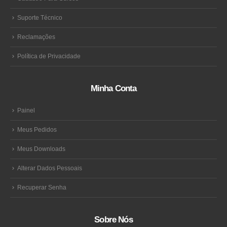
Suporte Técnico
Reclamações
Política de Privacidade
Minha Conta
Painel
Meus Pedidos
Meus Downloads
Alterar Dados Pessoais
Recuperar Senha
Sobre Nós