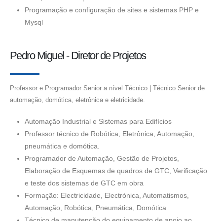
Programação e configuração de sites e sistemas PHP e
Mysql
Pedro Miguel - Diretor de Projetos
Professor e Programador Senior a nível Técnico | Técnico Senior de
automação, domótica, eletrônica e eletricidade.
Automação Industrial e Sistemas para Edifícios
Professor técnico de Robótica, Eletrônica, Automação,
pneumática e domótica.
Programador de Automação, Gestão de Projetos,
Elaboração de Esquemas de quadros de GTC, Verificação
e teste dos sistemas de GTC em obra
Formação: Electricidade, Electrónica, Automatismos,
Automação, Robótica, Pneumática, Domótica
Técnico de manutenção do equipamento de apoio ao