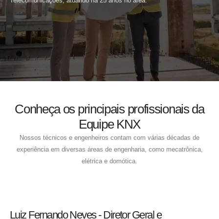
Telecomunicações, atuando há 25 anos no área.
Conheça os principais profissionais da
Equipe KNX
Nossos técnicos e engenheiros contam com várias décadas de
experiência em diversas áreas de engenharia, como mecatrônica,
elétrica e domótica.
Luiz Fernando Neves - Diretor Geral e