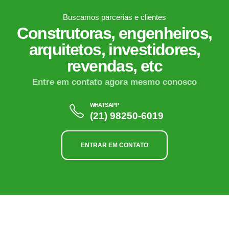
Buscamos parcerias e clientes
Construtoras, engenheiros,
arquitetos, investidores,
revendas, etc
Entre em contato agora mesmo conosco
WHATSAPP
(21) 98250-6019
ENTRAR EM CONTATO