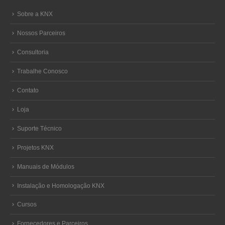
Sobre a KNX
Nossos Parceiros
Consultoria
Trabalhe Conosco
Contato
Loja
Suporte Técnico
Projetos KNX
Manuais de Módulos
Instalação e Homologação KNX
Cursos
Fornecedores e Parceiros