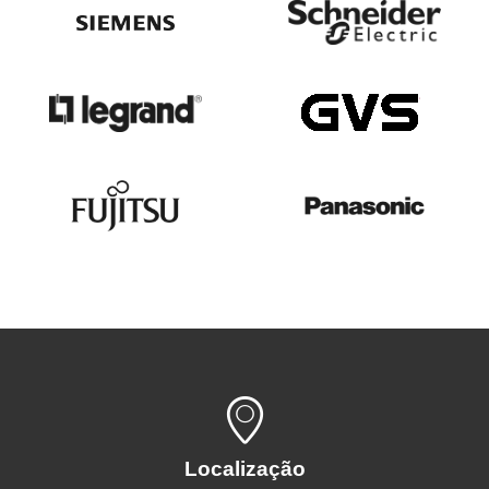
Localização