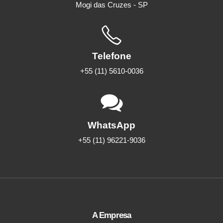
Mogi das Cruzes - SP
Telefone
+55 (11) 5610-0036
WhatsApp
+55 (11) 96221-9036
A Empresa