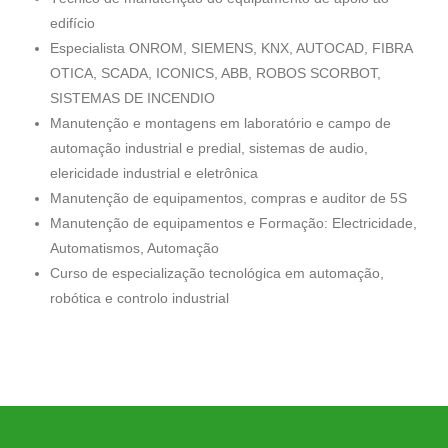
edifício
Especialista ONROM, SIEMENS, KNX, AUTOCAD, FIBRA
OTICA, SCADA, ICONICS, ABB, ROBOS SCORBOT,
SISTEMAS DE INCENDIO
Manutenção e montagens em laboratório e campo de
automação industrial e predial, sistemas de audio,
elericidade industrial e eletrônica
Manutenção de equipamentos, compras e auditor de 5S
Manutenção de equipamentos e Formação: Electricidade,
Automatismos, Automação
Curso de especialização tecnológica em automação,
robótica e controlo industrial