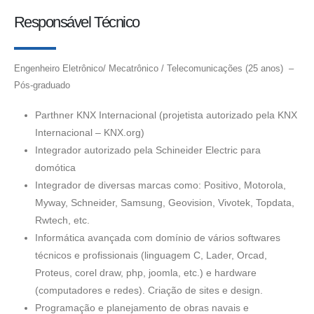
Responsável Técnico
Engenheiro Eletrônico/ Mecatrônico / Telecomunicações (25 anos) –
Pós-graduado
Parthner KNX Internacional (projetista autorizado pela KNX
Internacional – KNX.org)
Integrador autorizado pela Schineider Electric para
domótica
Integrador de diversas marcas como: Positivo, Motorola,
Myway, Schneider, Samsung, Geovision, Vivotek, Topdata,
Rwtech, etc.
Informática avançada com domínio de vários softwares
técnicos e profissionais (linguagem C, Lader, Orcad,
Proteus, corel draw, php, joomla, etc.) e hardware
(computadores e redes). Criação de sites e design.
Programação e planejamento de obras navais e