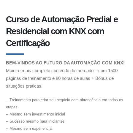
Curso de Automação Predial e
Residencial com KNX com
Certificação
BEM-VINDOS AO FUTURO DA AUTOMAÇÃO COM KNX!
Maior e mais completo conteúdo do mercado – com 1500
páginas de treinamento e 80 horas de aulas + Bônus de
situações praticas.
-- Treinamento para criar seu negócio com abrangência em todas as
etapas.
-- Mesmo sem investimento inicial
-- Sucesso mesmo para iniciantes
-- Mesmo sem experiencia.