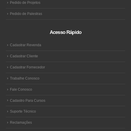
Pedido de Projetos
Pedido de Palestras
Acesso Rápido
Cadastrar Revenda
Cadastrar Cliente
Cadastrar Fornecedor
Trabalhe Conosco
Fale Conosco
Cadastro Para Cursos
Suporte Técnico
Reclamações