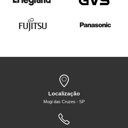
Localização
Mogi das Cruzes - SP