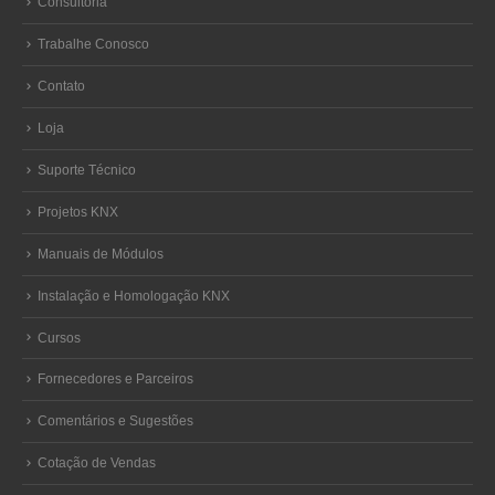
Consultoria
Trabalhe Conosco
Contato
Loja
Suporte Técnico
Projetos KNX
Manuais de Módulos
Instalação e Homologação KNX
Cursos
Fornecedores e Parceiros
Comentários e Sugestões
Cotação de Vendas