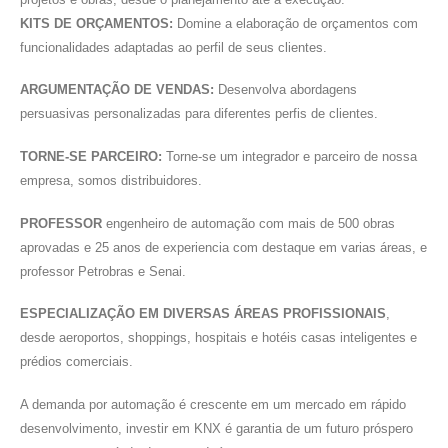
KITS DE ORÇAMENTOS:
Domine a elaboração de orçamentos com
funcionalidades adaptadas ao perfil de seus clientes.
ARGUMENTAÇÃO DE VENDAS:
Desenvolva abordagens
persuasivas personalizadas para diferentes perfis de clientes.
TORNE-SE PARCEIRO:
Torne-se um integrador e parceiro de nossa
empresa, somos distribuidores.
PROFESSOR
engenheiro de automação com mais de 500 obras
aprovadas e 25 anos de experiencia com destaque em varias áreas, e
professor Petrobras e Senai.
ESPECIALIZAÇÃO EM DIVERSAS ÁREAS PROFISSIONAIS
,
desde aeroportos, shoppings, hospitais e hotéis casas inteligentes e
prédios comerciais.
A demanda por automação é crescente em um mercado em rápido
desenvolvimento, investir em KNX é garantia de um futuro próspero