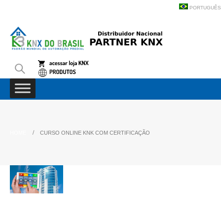
PORTUGUÊS
HOME
CURSO ONLINE KNK COM CERTIFICAÇÃO