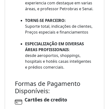
experiencia com destaque em varias
áreas, e professor Petrobras e Senai.
TORNE-SE PARCEIRO:
Suporte total, indicações de clientes,
Preços especiais e financiamentos
ESPECIALIZAÇÃO EM DIVERSAS
ÁREAS PROFISSIONAIS
:
desde aeroportos, shoppings,
hospitais e hotéis casas inteligentes
e prédios comerciais.
Formas de Pagamento
Disponíveis:
Cartões de credito