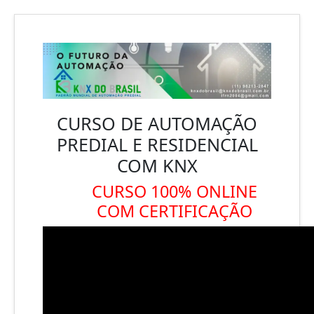
CURSO DE AUTOMAÇÃO
PREDIAL E RESIDENCIAL
COM KNX
CURSO 100% ONLINE
COM CERTIFICAÇÃO