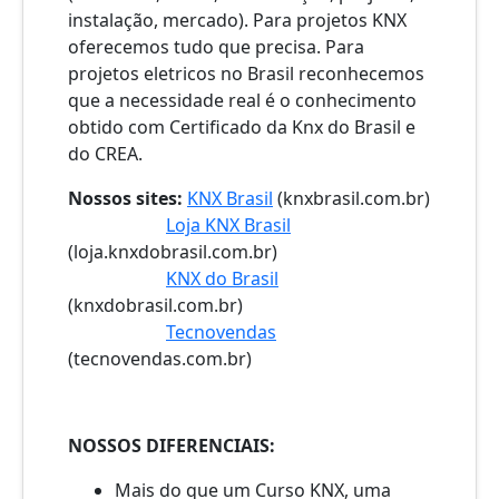
instalação, mercado). Para projetos KNX
oferecemos tudo que precisa. Para
projetos eletricos no Brasil reconhecemos
que a necessidade real é o conhecimento
obtido com Certificado da Knx do Brasil e
do CREA.
Nossos sites:
KNX Brasil
(knxbrasil.com.br)
Loja KNX Brasil
(loja.knxdobrasil.com.br)
KNX do Brasil
(knxdobrasil.com.br)
Tecnovendas
(tecnovendas.com.br)
NOSSOS DIFERENCIAIS:
Mais do que um Curso KNX, uma