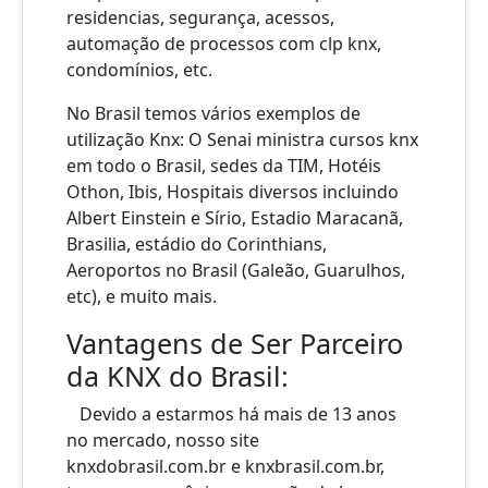
residencias, segurança, acessos,
automação de processos com clp knx,
condomínios, etc.
No Brasil temos vários exemplos de
utilização Knx: O Senai ministra cursos knx
em todo o Brasil, sedes da TIM, Hotéis
Othon, Ibis, Hospitais diversos incluindo
Albert Einstein e Sírio, Estadio Maracanã,
Brasilia, estádio do Corinthians,
Aeroportos no Brasil (Galeão, Guarulhos,
etc), e muito mais.
Vantagens de Ser Parceiro
da KNX do Brasil:
Devido a estarmos há mais de 13 anos
no mercado, nosso site
knxdobrasil.com.br e knxbrasil.com.br,