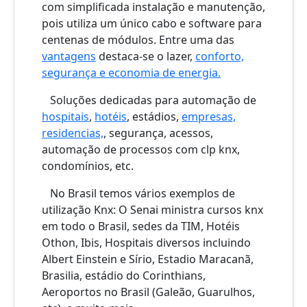
com simplificada instalação e manutenção,
pois utiliza um único cabo e software para
centenas de módulos. Entre uma das
vantagens
destaca-se o lazer,
conforto,
segurança e economia de energia.
Soluções dedicadas para automação de
hospitais
,
hotéis
, estádios,
empresas,
residencias,
, segurança, acessos,
automação de processos com clp knx,
condomínios, etc.
No Brasil temos vários exemplos de
utilização Knx: O Senai ministra cursos knx
em todo o Brasil, sedes da TIM, Hotéis
Othon, Ibis, Hospitais diversos incluindo
Albert Einstein e Sírio, Estadio Maracanã,
Brasilia, estádio do Corinthians,
Aeroportos no Brasil (Galeão, Guarulhos,