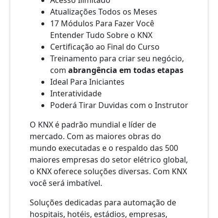
Acesso Ilimitado
Atualizações Todos os Meses
17 Módulos Para Fazer Você
Entender Tudo Sobre o KNX
Certificação ao Final do Curso
Treinamento para criar seu negócio,
com
abrangência em todas etapas
Ideal Para Iniciantes
Interatividade
Poderá Tirar Duvidas com o Instrutor
O KNX é padrão mundial e líder de
mercado. Com as maiores obras do
mundo executadas e o respaldo das 500
maiores empresas do setor elétrico global,
o KNX oferece soluções diversas. Com KNX
você será imbatível.
Soluções dedicadas para automação de
hospitais, hotéis, estádios, empresas,