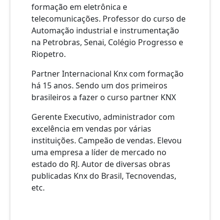
formação em eletrônica e
telecomunicações. Professor do curso de
Automação industrial e instrumentação
na Petrobras, Senai, Colégio Progresso e
Riopetro.
Partner Internacional Knx com formação
há 15 anos. Sendo um dos primeiros
brasileiros a fazer o curso partner KNX
Gerente Executivo, administrador com
excelência em vendas por várias
instituições. Campeão de vendas. Elevou
uma empresa a líder de mercado no
estado do RJ. Autor de diversas obras
publicadas Knx do Brasil, Tecnovendas,
etc.