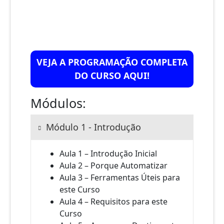
VEJA A PROGRAMAÇÃO COMPLETA
DO CURSO AQUI!
Módulos:
Módulo 1 - Introdução
Aula 1 – Introdução Inicial
Aula 2 – Porque Automatizar
Aula 3 – Ferramentas Úteis para
este Curso
Aula 4 – Requisitos para este
Curso