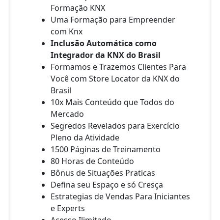
Formação KNX
Uma Formação para Empreender
com Knx
Inclusão Automática como
Integrador da KNX do Brasil
Formamos e Trazemos Clientes Para
Você com Store Locator da KNX do
Brasil
10x Mais Conteúdo que Todos do
Mercado
Segredos Revelados para Exercício
Pleno da Atividade
1500 Páginas de Treinamento
80 Horas de Conteúdo
Bônus de Situações Praticas
Defina seu Espaço e só Cresça
Estrategias de Vendas Para Iniciantes
e Experts