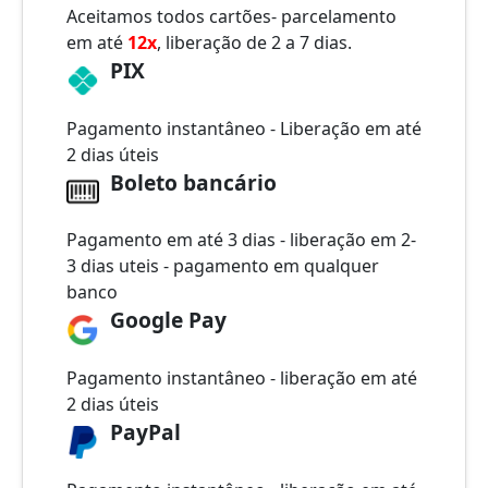
Aceitamos todos cartões- parcelamento
em até
12x
, liberação de 2 a 7 dias.
PIX
Pagamento instantâneo - Liberação em até
2 dias úteis
Boleto bancário
Pagamento em até 3 dias - liberação em 2-
3 dias uteis - pagamento em qualquer
banco
Google Pay
Pagamento instantâneo - liberação em até
2 dias úteis
PayPal