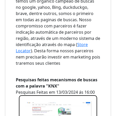
temos um orgânico campeão de buscas
no google, yahoo, Bing, duckduckgo,
brave, dentre outros, somos o primeiro
em todas as paginas de buscas. Nosso
compromisso com parceiros é fazer
indicação automática de parceiros por
região, através de um moderno sistema de
identificação através do mapa (
Store
Locator
). Desta forma nossos parceiros
nem precisarão investir em marketing pois
traremos seus clientes
Pesquisas feitas mecanismos de buscas
com a palavra "KNX"
Pesquisas Feitas em 13/03/2024 ás 16:00