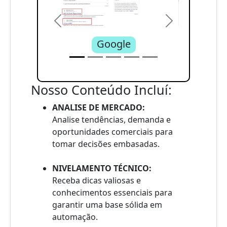
Previous
Next
Google
Nosso Conteúdo Incluí:
ANALISE DE MERCADO:
Analise tendências, demanda e
oportunidades comerciais para
tomar decisões embasadas.
NIVELAMENTO TÉCNICO:
Receba dicas valiosas e
conhecimentos essenciais para
garantir uma base sólida em
automação.