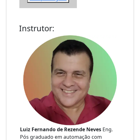
Instrutor:
Luiz Fernando de Rezende Neves
Eng.
Pós graduado em automação com