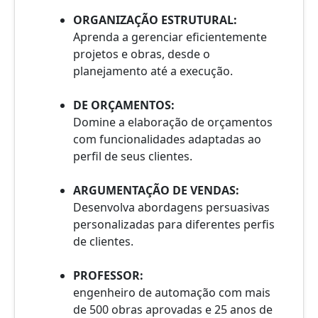
ORGANIZAÇÃO ESTRUTURAL:
Aprenda a gerenciar eficientemente
projetos e obras, desde o
planejamento até a execução.
DE ORÇAMENTOS:
Domine a elaboração de orçamentos
com funcionalidades adaptadas ao
perfil de seus clientes.
ARGUMENTAÇÃO DE VENDAS:
Desenvolva abordagens persuasivas
personalizadas para diferentes perfis
de clientes.
PROFESSOR:
engenheiro de automação com mais
de 500 obras aprovadas e 25 anos de