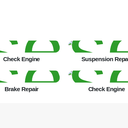
Check Engine
Suspension Repa
Brake Repair
Check Engine