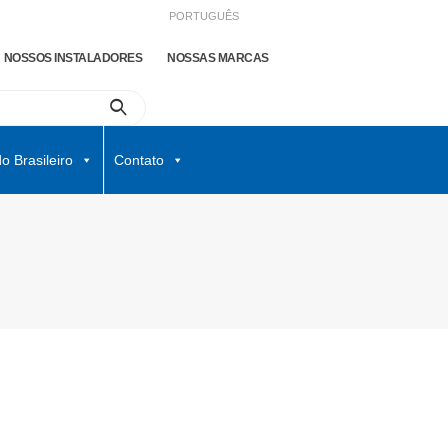
PORTUGUÊS
NOSSOS INSTALADORES
NOSSAS MARCAS
o Brasileiro
Contato