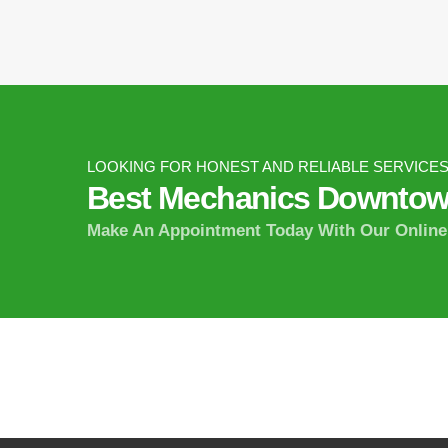
LOOKING FOR HONEST AND RELIABLE SERVICES
Best Mechanics Downtow
Make An Appointment Today With Our Onlin