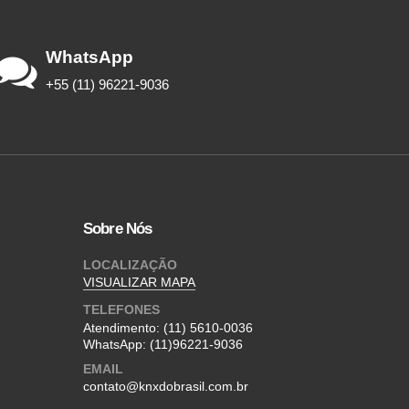
WhatsApp
+55 (11) 96221-9036
Sobre Nós
LOCALIZAÇÃO
VISUALIZAR MAPA
TELEFONES
Atendimento:
(11) 5610-0036
WhatsApp:
(11)96221-9036
EMAIL
contato@knxdobrasil.com.br