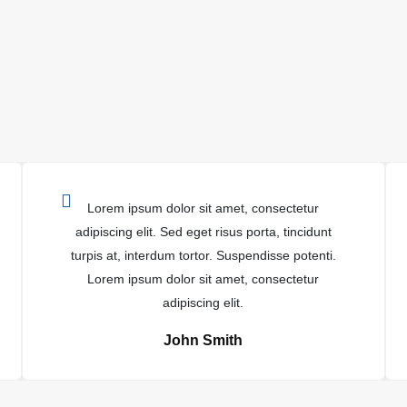
Lorem ipsum dolor sit amet, consectetur
adipiscing elit. Sed eget risus porta, tincidunt
turpis at, interdum tortor. Suspendisse potenti.
Lorem ipsum dolor sit amet, consectetur
adipiscing elit.
John Smith