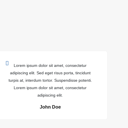
Lorem ipsum dolor sit amet, consectetur
adipiscing elit. Sed eget risus porta, tincidunt
ad
turpis at, interdum tortor. Suspendisse potenti.
tu
Lorem ipsum dolor sit amet, consectetur
adipiscing elit.
John Doe