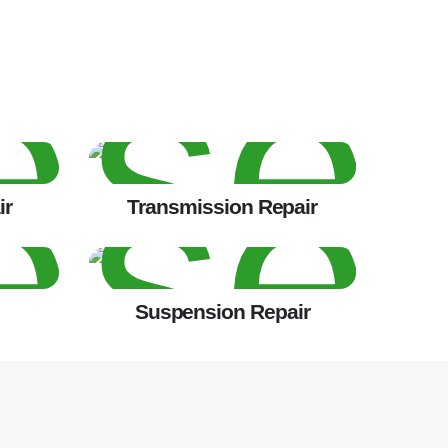
ir
Transmission Repair
Suspension Repair