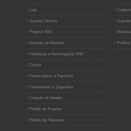
Loja
Cadastr
Suporte Técnico
Suporte
Projetos KNX
Reclam
Manuais de Módulos
Política
Instalação e Homologação KNX
Cursos
Fornecedores e Parceiros
Comentários e Sugestões
Cotação de Vendas
Pedido de Projetos
Pedido de Palestras