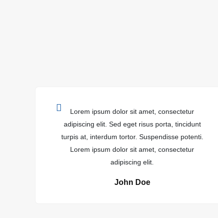
Lorem ipsum dolor sit amet, consectetur
adipiscing elit. Sed eget risus porta, tincidunt
turpis at, interdum tortor. Suspendisse potenti.
Lorem ipsum dolor sit amet, consectetur
adipiscing elit.
John Doe