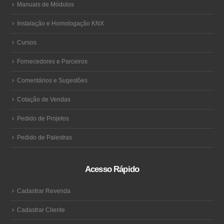
Manuais de Módulos
Instalação e Homologação KNX
Cursos
Fornecedores e Parceiros
Comentários e Sugestões
Cotação de Vendas
Pedido de Projetos
Pedido de Palestras
Acesso Rápido
Cadastrar Revenda
Cadastrar Cliente