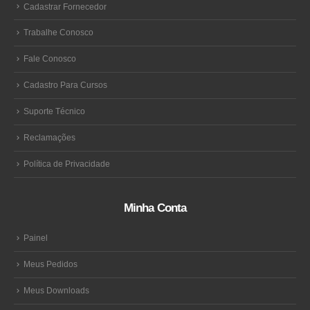
Cadastrar Fornecedor
Trabalhe Conosco
Fale Conosco
Cadastro Para Cursos
Suporte Técnico
Reclamações
Política de Privacidade
Minha Conta
Painel
Meus Pedidos
Meus Downloads