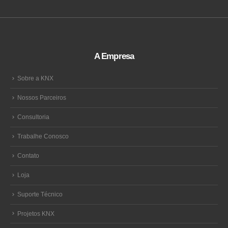
A Empresa
Sobre a KNX
Nossos Parceiros
Consultoria
Trabalhe Conosco
Contato
Loja
Suporte Técnico
Projetos KNX