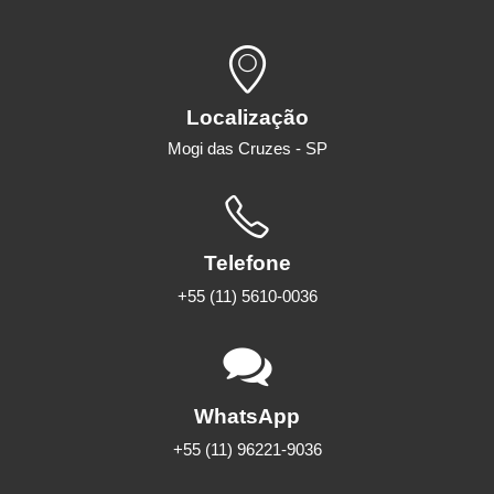
Localização
Mogi das Cruzes - SP
Telefone
+55 (11) 5610-0036
WhatsApp
+55 (11) 96221-9036