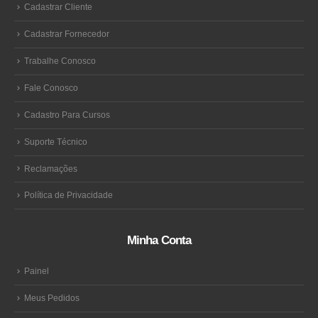
Cadastrar Cliente
Cadastrar Fornecedor
Trabalhe Conosco
Fale Conosco
Cadastro Para Cursos
Suporte Técnico
Reclamações
Política de Privacidade
Minha Conta
Painel
Meus Pedidos