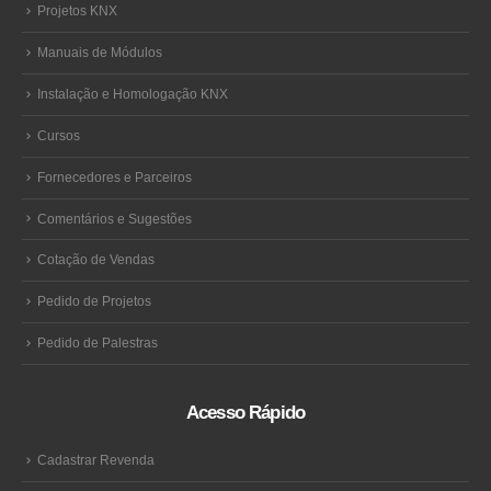
Projetos KNX
Manuais de Módulos
Instalação e Homologação KNX
Cursos
Fornecedores e Parceiros
Comentários e Sugestões
Cotação de Vendas
Pedido de Projetos
Pedido de Palestras
Acesso Rápido
Cadastrar Revenda