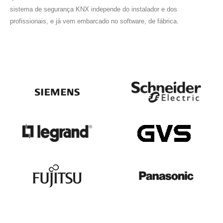
sistema de segurança KNX independe do instalador e dos
profissionais, e já vem embarcado no software, de fábrica.