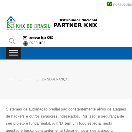
PORTUGUÊS
HOME
HOME
2 – SEGURANÇA
Sistemas de automação predial são constantemente alvos de ataques
de hackers e outros invasores indesejados. Por isso, a segurança de
seu projeto é fundamental. A KNX tem um foco especial nesta
questão e busca constantemente liderar e inovar nesta área. O