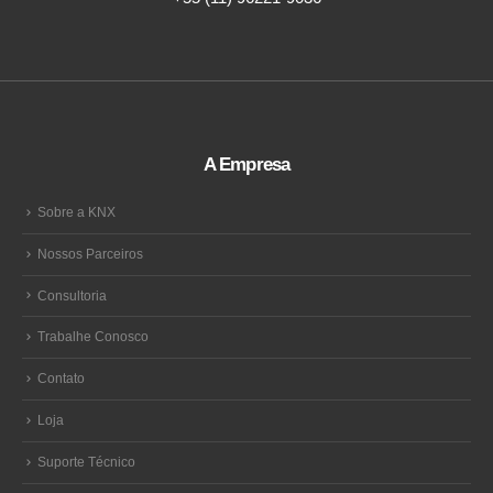
A Empresa
Sobre a KNX
Nossos Parceiros
Consultoria
Trabalhe Conosco
Contato
Loja
Suporte Técnico