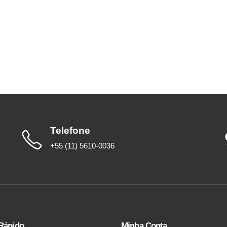
Telefone
+55 (11) 5610-0036
Rápido
Minha Conta