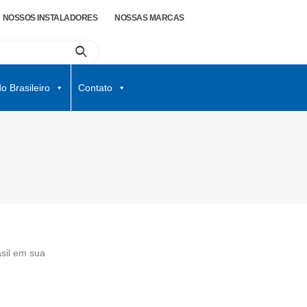
NOSSOS INSTALADORES
NOSSAS MARCAS
o Brasileiro
Contato
asil em sua