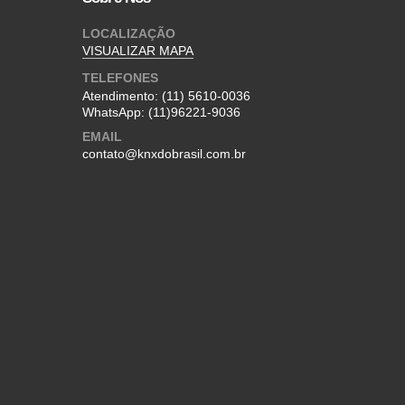
LOCALIZAÇÃO
VISUALIZAR MAPA
TELEFONES
Atendimento:
(11) 5610-0036
WhatsApp:
(11)96221-9036
EMAIL
contato@knxdobrasil.com.br