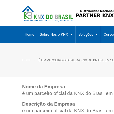
Home
Sobre Nós e KNX
Soluções
Curso
HOME
É UM PARCEIRO OFICIAL DA KNX DO BRASIL EM S
Nome da Empresa
é um parceiro oficial da KNX do Brasil em
Descrição da Empresa
é um parceiro oficial da KNX do Brasil em