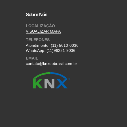
Sobre Nós
LOCALIZAÇÃO
VISUALIZAR MAPA
TELEFONES
Atendimento:
(11) 5610-0036
WhatsApp:
(11)96221-9036
EMAIL
contato@knxdobrasil.com.br