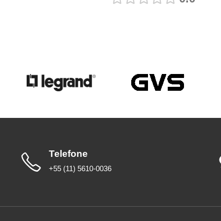
Telefone
+55 (11) 5610-0036