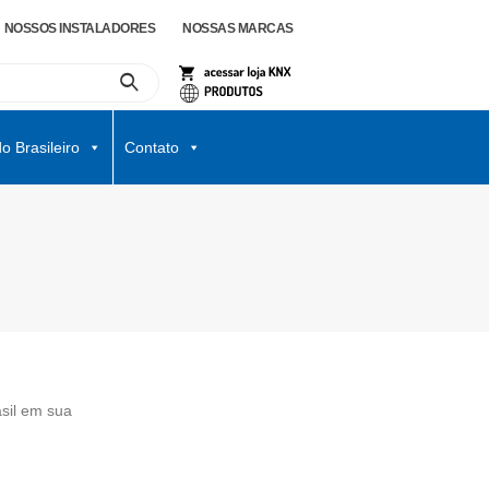
NOSSOS INSTALADORES
NOSSAS MARCAS
o Brasileiro
Contato
asil em sua