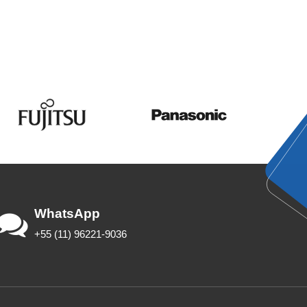
WhatsApp
+55 (11) 96221-9036