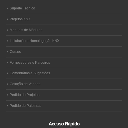
Suporte Técnico
Projetos KNX
Manuais de Módulos
Instalação e Homologação KNX
Cursos
Fornecedores e Parceiros
Comentários e Sugestões
Cotação de Vendas
Pedido de Projetos
Pedido de Palestras
Acesso Rápido