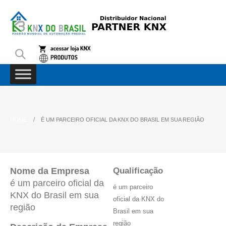
HOME
É UM PARCEIRO OFICIAL DA KNX DO BRASIL EM SUA REGIÃO
Nome da Empresa
Qualificação
é um parceiro oficial da
é um parceiro
KNX do Brasil em sua
oficial da KNX do
região
Brasil em sua
região