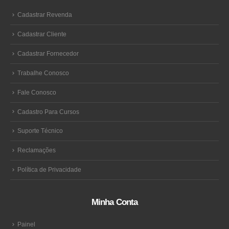
Cadastrar Revenda
Cadastrar Cliente
Cadastrar Fornecedor
Trabalhe Conosco
Fale Conosco
Cadastro Para Cursos
Suporte Técnico
Reclamações
Política de Privacidade
Minha Conta
Painel