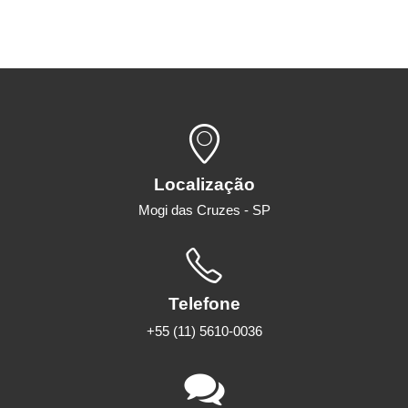
Localização
Mogi das Cruzes - SP
Telefone
+55 (11) 5610-0036