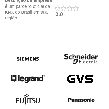
Descrição da Empresa
é um parceiro oficial da
KNX do Brasil em sua
0.0
região