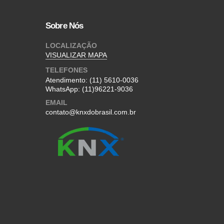
Sobre Nós
LOCALIZAÇÃO
VISUALIZAR MAPA
TELEFONES
Atendimento:
(11) 5610-0036
WhatsApp:
(11)96221-9036
EMAIL
contato@knxdobrasil.com.br