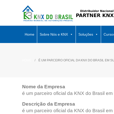
Home
Sobre Nós e KNX
Soluções
Curso
HOME
É UM PARCEIRO OFICIAL DA KNX DO BRASIL EM S
Nome da Empresa
é um parceiro oficial da KNX do Brasil em
Descrição da Empresa
é um parceiro oficial da KNX do Brasil em