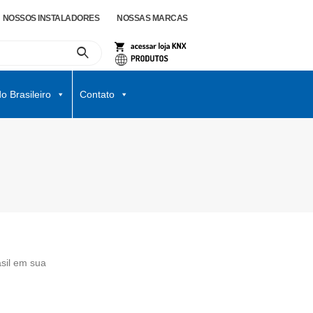
NOSSOS INSTALADORES
NOSSAS MARCAS
o Brasileiro
Contato
asil em sua