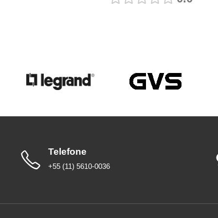
Telefone
+55 (11) 5610-0036