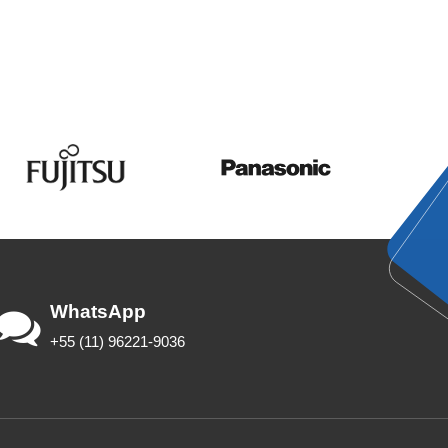
WhatsApp
+55 (11) 96221-9036