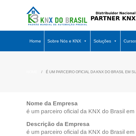
Home
Sobre Nós e KNX
Soluções
Curso
HOME
É UM PARCEIRO OFICIAL DA KNX DO BRASIL EM S
Nome da Empresa
é um parceiro oficial da KNX do Brasil em
Descrição da Empresa
é um parceiro oficial da KNX do Brasil em