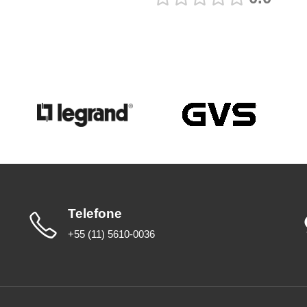
Telefone
+55 (11) 5610-0036