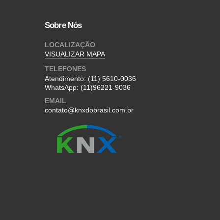
Sobre Nós
LOCALIZAÇÃO
VISUALIZAR MAPA
TELEFONES
Atendimento:
(11) 5610-0036
WhatsApp:
(11)96221-9036
EMAIL
contato@knxdobrasil.com.br