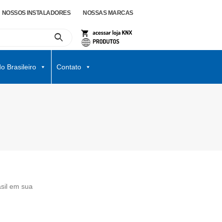
NOSSOS INSTALADORES
NOSSAS MARCAS
o Brasileiro
Contato
asil em sua