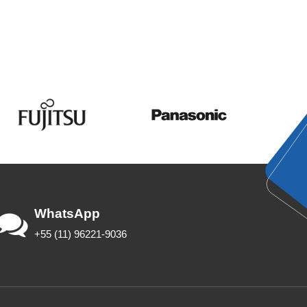
WhatsApp
+55 (11) 96221-9036