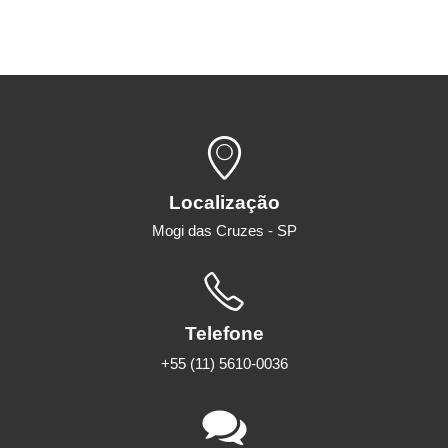
Localização
Mogi das Cruzes - SP
Telefone
+55 (11) 5610-0036