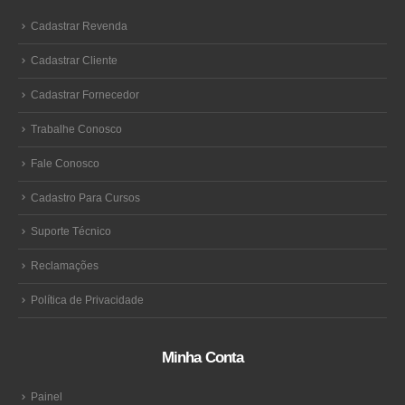
Cadastrar Revenda
Cadastrar Cliente
Cadastrar Fornecedor
Trabalhe Conosco
Fale Conosco
Cadastro Para Cursos
Suporte Técnico
Reclamações
Política de Privacidade
Minha Conta
Painel