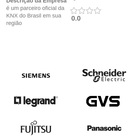
Descrição da Empresa
é um parceiro oficial da
KNX do Brasil em sua
0.0
região