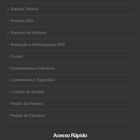
Suporte Técnico
Projetos KNX
Manuais de Módulos
Instalação e Homologação KNX
Cursos
Fornecedores e Parceiros
Comentários e Sugestões
Cotação de Vendas
Pedido de Projetos
Pedido de Palestras
Acesso Rápido