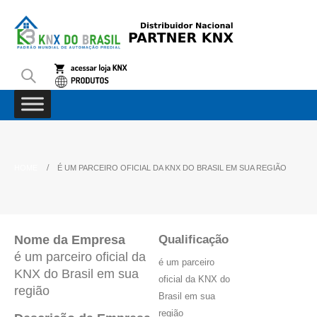
HOME
É UM PARCEIRO OFICIAL DA KNX DO BRASIL EM SUA REGIÃO
Nome da Empresa
Qualificação
é um parceiro oficial da
é um parceiro
KNX do Brasil em sua
oficial da KNX do
região
Brasil em sua
região